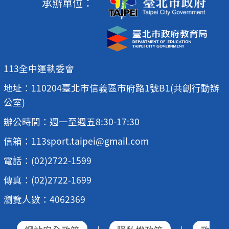
承辦單位：
113全中運執委會
地址：110204臺北市信義區市府路1號B1(共創行動辦
公室)
辦公時間：週一至週五8:30-17:30
信箱：113sport.taipei@gmail.com
電話：(02)2722-1599
傳真：(02)2722-1699
瀏覽人數：4062369