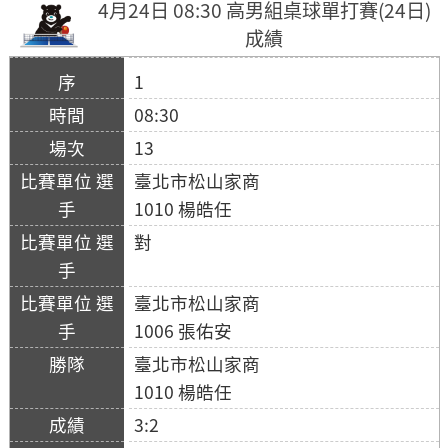
4月24日 08:30 高男組桌球單打賽(24日)
成績
1
08:30
13
臺北市松山家商
1010 楊皓任
對
臺北市松山家商
1006 張佑安
臺北市松山家商
1010 楊皓任
3:2