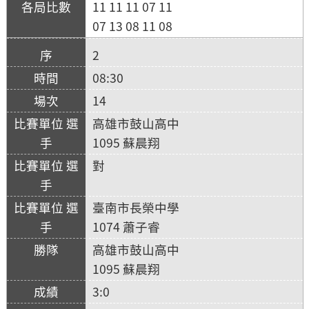
11 11 11 07 11
07 13 08 11 08
2
08:30
14
高雄市鼓山高中
1095 蘇晨翔
對
臺南市長榮中學
1074 蕭子睿
高雄市鼓山高中
1095 蘇晨翔
3:0