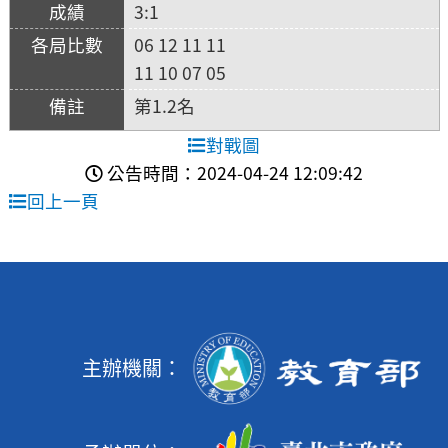
3:1
06 12 11 11
11 10 07 05
第1.2名
對戰圖
公告時間：2024-04-24 12:09:42
回上一頁
主辦機關：