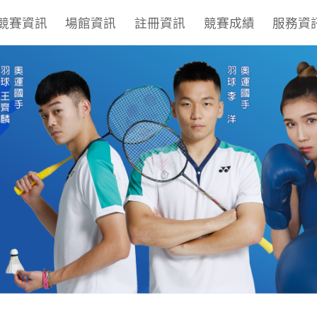
競賽資訊
場館資訊
註冊資訊
競賽成績
服務資