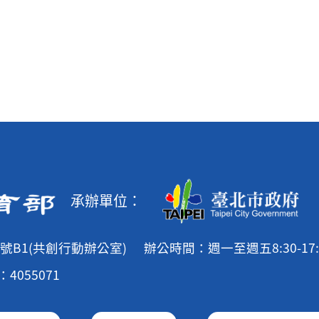
承辦單位：
號B1(共創行動辦公室)
辦公時間：週一至週五8:30-17:
4055071