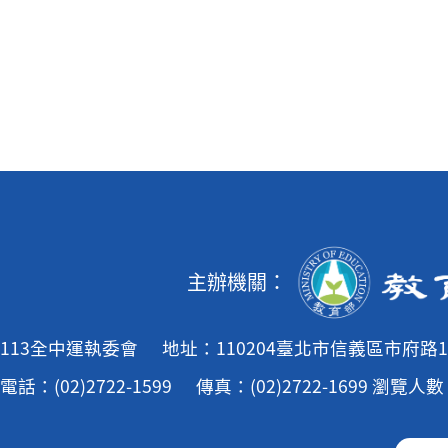
主辦機關：
113全中運執委會
地址：110204臺北市信義區市府路1
電話：(02)2722-1599
傳真：(02)2722-1699
瀏覽人數：