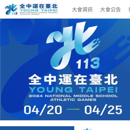
大會資訊
大會公告