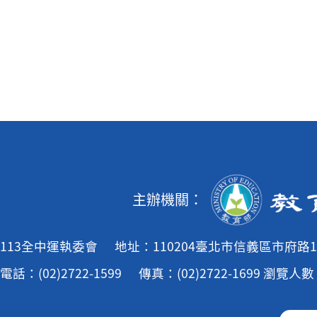
主辦機關：
113全中運執委會
地址：110204臺北市信義區市府路1
電話：(02)2722-1599
傳真：(02)2722-1699
瀏覽人數：