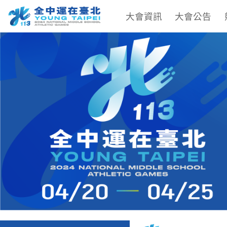
大會資訊
大會公告