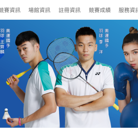
競賽資訊
場館資訊
註冊資訊
競賽成績
服務資