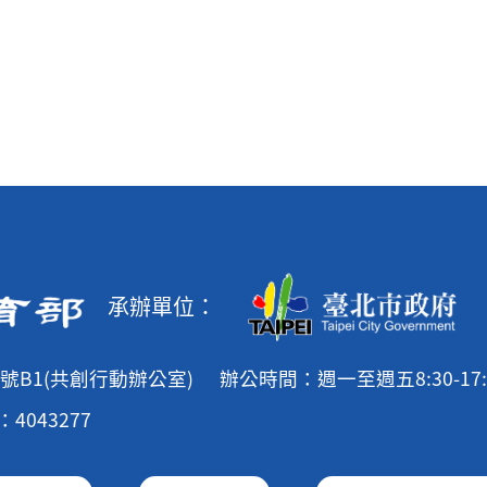
承辦單位：
號B1(共創行動辦公室)
辦公時間：週一至週五8:30-17:
4043277