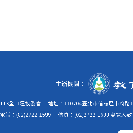
主辦機關：
113全中運執委會
地址：110204臺北市信義區市府路1
電話：(02)2722-1599
傳真：(02)2722-1699
瀏覽人數：