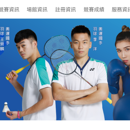
競賽資訊
場館資訊
註冊資訊
競賽成績
服務資