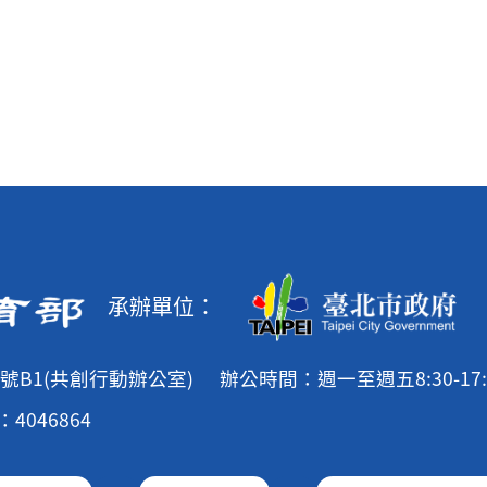
承辦單位：
號B1(共創行動辦公室)
辦公時間：週一至週五8:30-17:
4046864