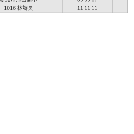
1016 林詩昊
11 11 11