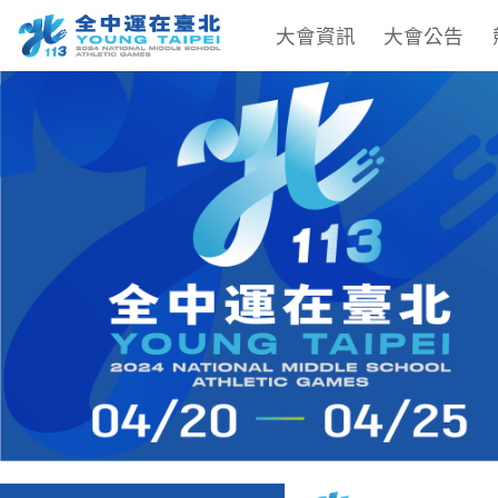
大會資訊
大會公告