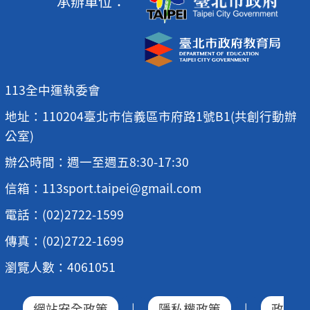
承辦單位：
113全中運執委會
地址：110204臺北市信義區市府路1號B1(共創行動辦
公室)
辦公時間：週一至週五8:30-17:30
信箱：113sport.taipei@gmail.com
電話：(02)2722-1599
傳真：(02)2722-1699
瀏覽人數：4061051
網站安全政策
|
隱私權政策
|
政