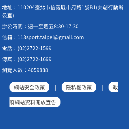
地址：110204臺北市信義區市府路1號B1(共創行動辦
公室)
辦公時間：週一至週五8:30-17:30
信箱：113sport.taipei@gmail.com
電話：(02)2722-1599
傳真：(02)2722-1699
瀏覽人數：4059888
網站安全政策
|
隱私權政策
|
政
府網站資料開放宣告