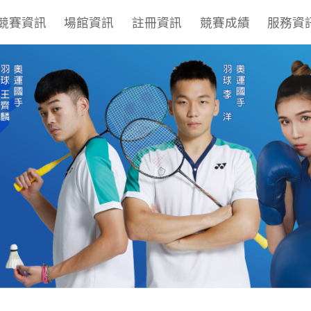
競賽資訊
場館資訊
註冊資訊
競賽成績
服務資