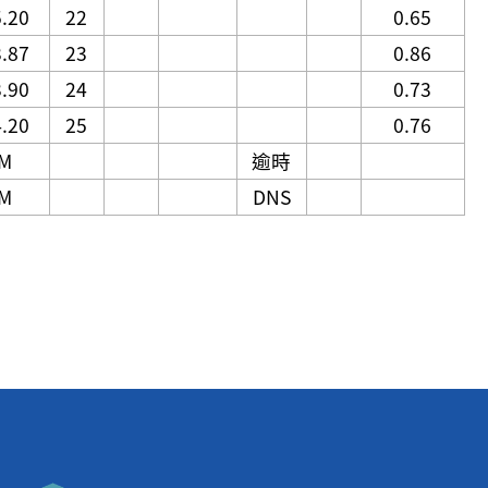
5.20
22
0.65
3.87
23
0.86
3.90
24
0.73
4.20
25
0.76
M
逾時
M
DNS