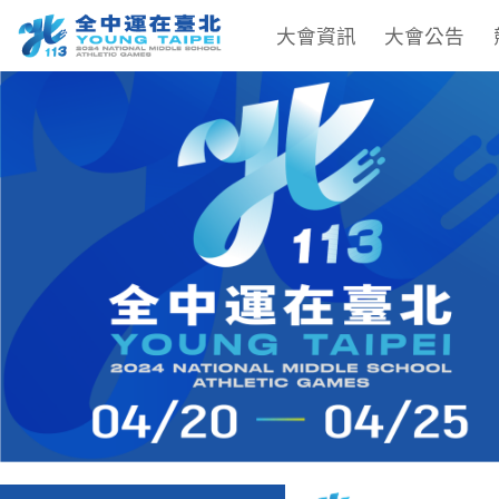
大會資訊
大會公告