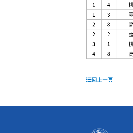
1
4
1
3
2
8
2
2
3
1
4
8
回上一頁