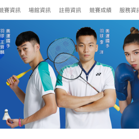
競賽資訊
場館資訊
註冊資訊
競賽成績
服務資