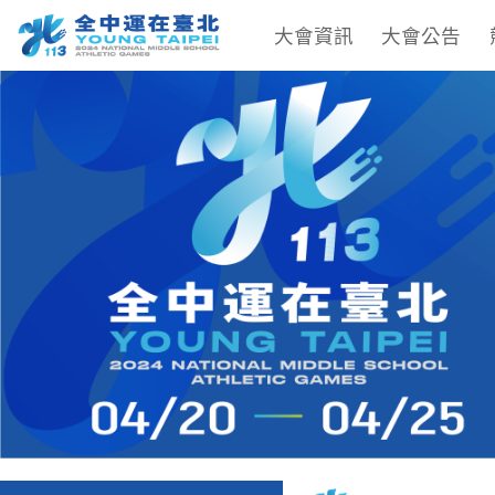
大會資訊
大會公告