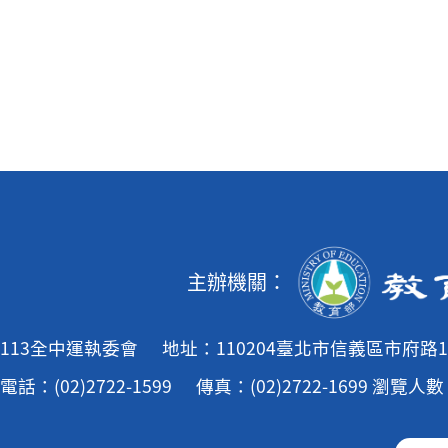
主辦機關：
113全中運執委會
地址：110204臺北市信義區市府路1
電話：(02)2722-1599
傳真：(02)2722-1699
瀏覽人數：