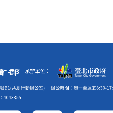
承辦單位：
號B1(共創行動辦公室)
辦公時間：週一至週五8:30-17:
4043355