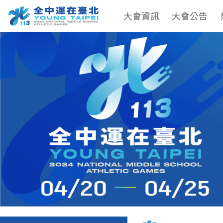
大會資訊
大會公告