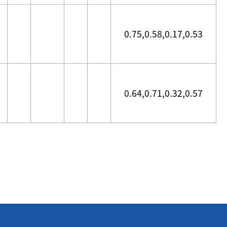
0.75,0.58,0.17,0.53
0.64,0.71,0.32,0.57