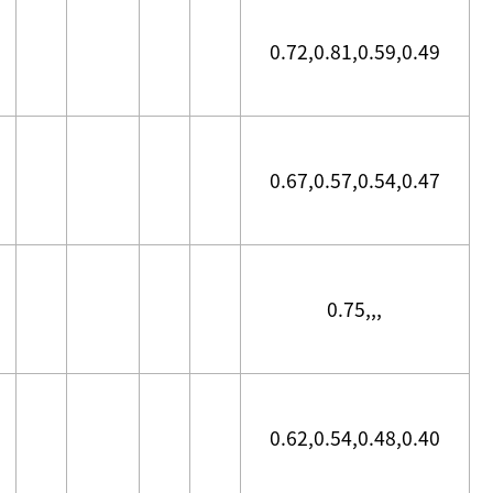
0.72,0.81,0.59,0.49
0.67,0.57,0.54,0.47
0.75,,,
0.62,0.54,0.48,0.40