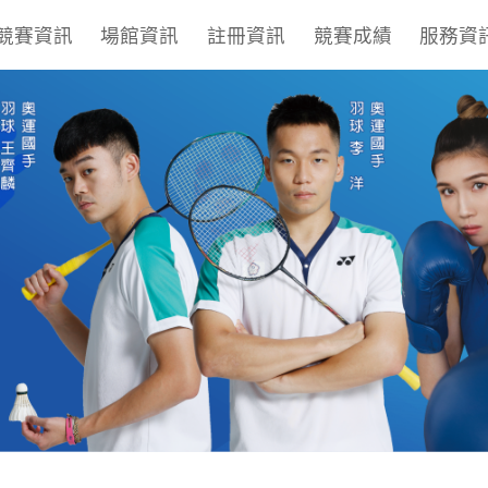
競賽資訊
場館資訊
註冊資訊
競賽成績
服務資