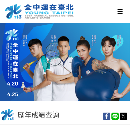
歷年成績查詢