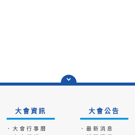
大會資訊
大會公告
．大會行事曆
．最新消息