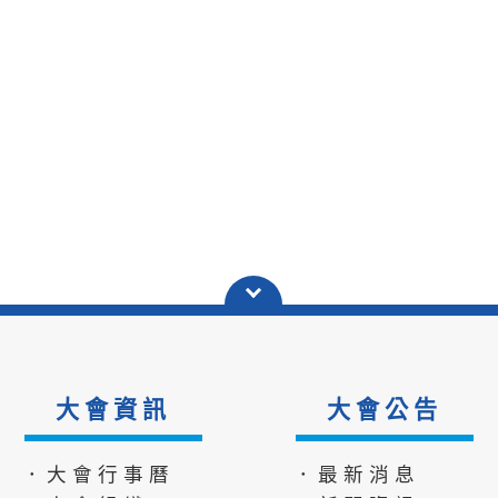
大會資訊
大會公告
．大會行事曆
．最新消息