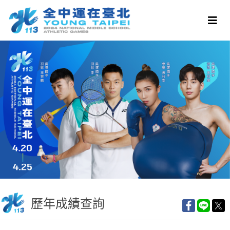
歷年成績查詢