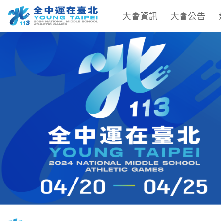
大會資訊
大會公告