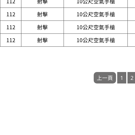
112
射擊
10公尺空氣手槍
112
射擊
10公尺空氣手槍
112
射擊
10公尺空氣手槍
112
射擊
10公尺空氣手槍