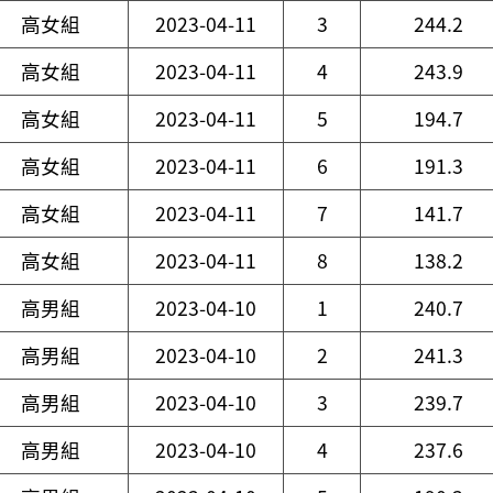
高女組
2023-04-11
3
244.2
高女組
2023-04-11
4
243.9
高女組
2023-04-11
5
194.7
高女組
2023-04-11
6
191.3
高女組
2023-04-11
7
141.7
高女組
2023-04-11
8
138.2
高男組
2023-04-10
1
240.7
高男組
2023-04-10
2
241.3
高男組
2023-04-10
3
239.7
高男組
2023-04-10
4
237.6