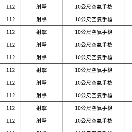
112
射擊
10公尺空氣手槍
112
射擊
10公尺空氣手槍
112
射擊
10公尺空氣手槍
112
射擊
10公尺空氣手槍
112
射擊
10公尺空氣手槍
112
射擊
10公尺空氣手槍
112
射擊
10公尺空氣手槍
112
射擊
10公尺空氣手槍
112
射擊
10公尺空氣手槍
112
射擊
10公尺空氣手槍