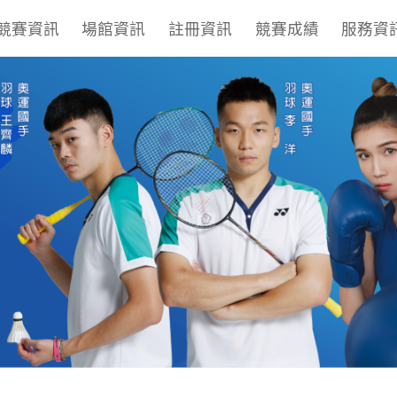
競賽資訊
場館資訊
註冊資訊
競賽成績
服務資