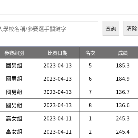
參賽組別
比賽日期
名次
成績
國男組
2023-04-13
5
185.3
國男組
2023-04-13
6
184.9
國男組
2023-04-13
7
136.7
國男組
2023-04-13
8
136.6
高女組
2023-04-11
1
245.3
高女組
2023-04-11
2
245.4