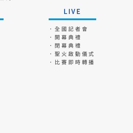
LIVE
．全國記者會
．開幕典禮
．閉幕典禮
．聖火啟動儀式
．比賽即時轉播