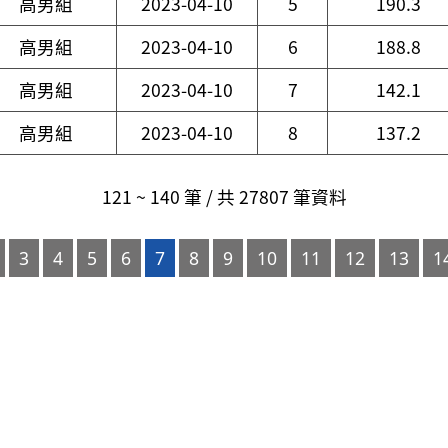
高男組
2023-04-10
5
190.3
高男組
2023-04-10
6
188.8
高男組
2023-04-10
7
142.1
高男組
2023-04-10
8
137.2
121 ~ 140 筆 / 共 27807 筆資料