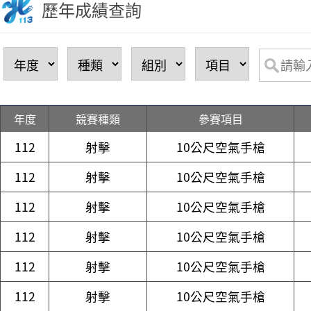
歷年成績查詢
年度
競賽種類
參賽項目
112
射擊
10公尺空氣手槍
112
射擊
10公尺空氣手槍
112
射擊
10公尺空氣手槍
112
射擊
10公尺空氣手槍
112
射擊
10公尺空氣手槍
112
射擊
10公尺空氣手槍