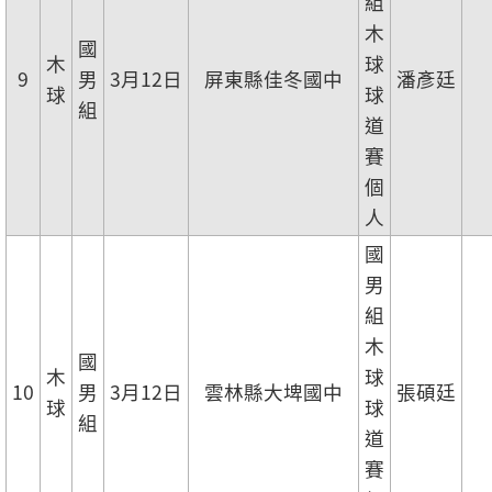
組
木
國
木
球
9
男
3月12日
屏東縣佳冬國中
潘彥廷
球
球
組
道
賽
個
人
國
男
組
木
國
木
球
10
男
3月12日
雲林縣大埤國中
張碩廷
球
球
組
道
賽