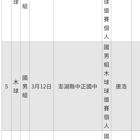
球
球
組
道
賽
個
人
國
男
組
木
國
木
球
5
男
3月12日
澎湖縣中正國中
唐浩
球
球
組
道
賽
個
人
國