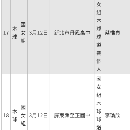
女
組
木
國
木
球
17
女
3月12日
新北市丹鳳高中
蔡惟貞
球
球
組
道
賽
個
人
國
女
組
木
國
木
球
18
女
3月12日
屏東縣至正國中
李瑜欣
球
球
組
道