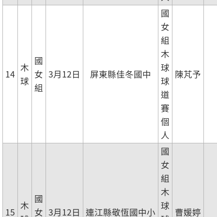
國
女
組
木
國
木
球
14
女
3月12日
屏東縣佳冬國中
陳芃予
球
球
組
道
賽
個
人
國
女
組
木
國
木
球
15
女
3月12日
連江縣敬恆國中小
曹媛婷