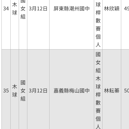
國
木
球
34
女
3月12日
屏東縣潮州國中
林欣穎
4
球
桿
組
數
賽
個
人
國
女
組
木
國
木
球
35
女
3月12日
嘉義縣梅山國中
林耘蓁
5
球
桿
組
數
賽
個
人