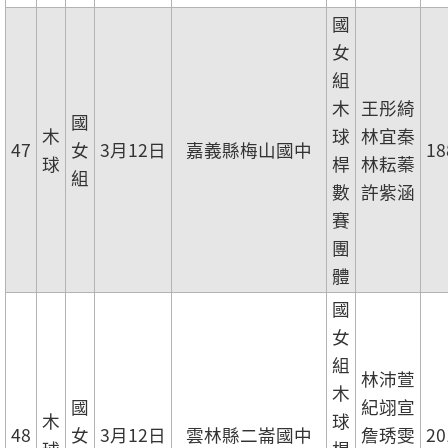
國
女
組
木
王彤綺
國
木
球
林宜秦
47
女
3月12日
嘉義縣梅山國中
18
球
桿
林耘蓁
組
數
許紫涵
賽
團
體
國
女
組
林沛萱
木
國
紀翊宣
木
球
48
女
3月12日
雲林縣二崙國中
詹琇雯
20