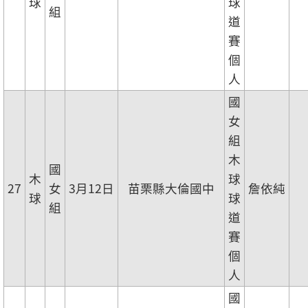
球
球
組
道
賽
個
人
國
女
組
木
國
木
球
27
女
3月12日
苗栗縣大倫國中
詹依純
球
球
組
道
賽
個
人
國