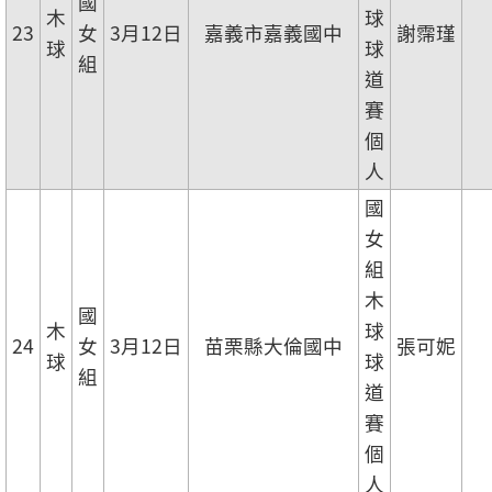
國
木
球
23
女
3月12日
嘉義市嘉義國中
謝霈瑾
球
球
組
道
賽
個
人
國
女
組
木
國
木
球
24
女
3月12日
苗栗縣大倫國中
張可妮
球
球
組
道
賽
個
人