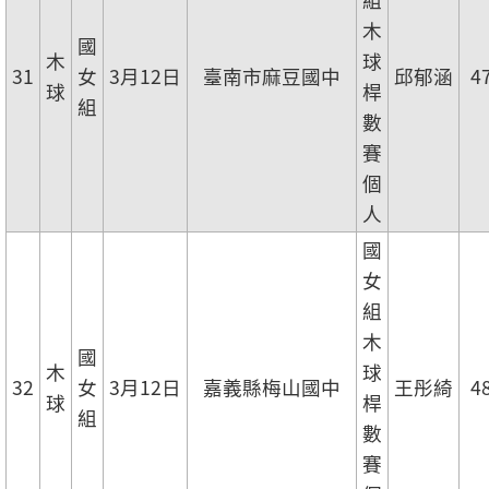
木
國
木
球
31
女
3月12日
臺南市麻豆國中
邱郁涵
4
球
桿
組
數
賽
個
人
國
女
組
木
國
木
球
32
女
3月12日
嘉義縣梅山國中
王彤綺
4
球
桿
組
數
賽