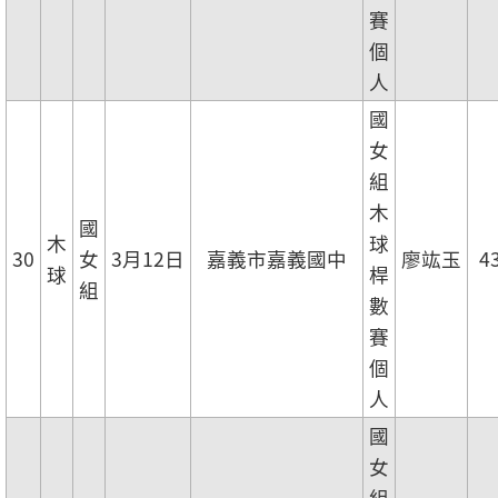
賽
個
人
國
女
組
木
國
木
球
30
女
3月12日
嘉義市嘉義國中
廖竑玉
4
球
桿
組
數
賽
個
人
國
女
組