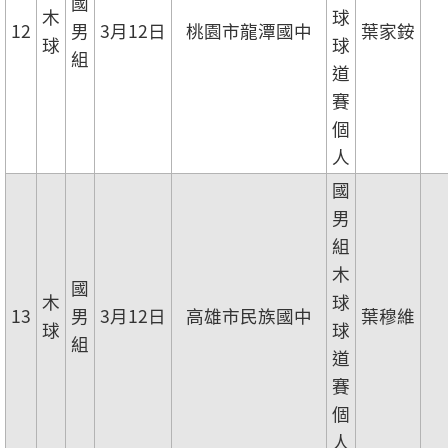
國
木
球
12
男
3月12日
桃園市龍潭國中
葉家銨
球
球
組
道
賽
個
人
國
男
組
木
國
木
球
13
男
3月12日
高雄市民族國中
葉穆維
球
球
組
道
賽
個
人