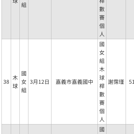
球
桿
組
數
賽
個
人
國
女
組
木
國
木
球
38
女
3月12日
嘉義市嘉義國中
謝霈瑾
5
球
桿
組
數
賽
個
人
國