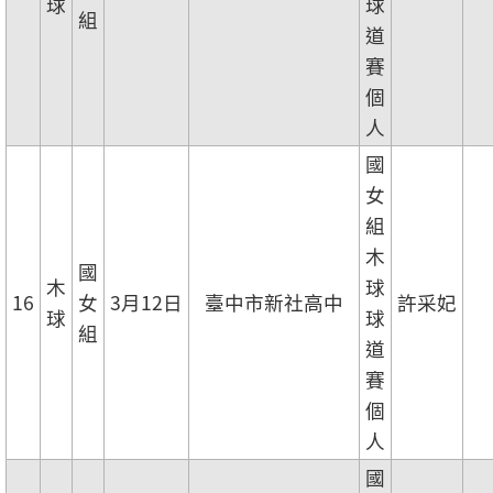
球
球
組
道
賽
個
人
國
女
組
木
國
木
球
16
女
3月12日
臺中市新社高中
許采妃
球
球
組
道
賽
個
人
國