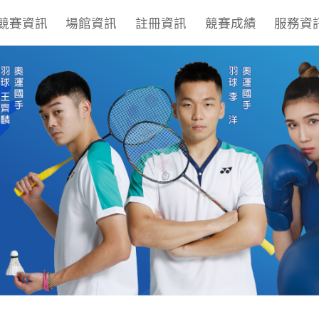
競賽資訊
場館資訊
註冊資訊
競賽成績
服務資