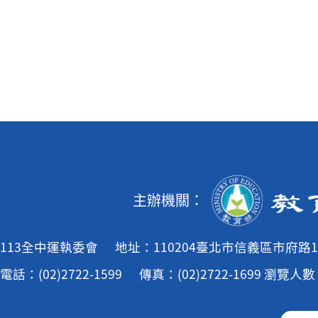
主辦機關：
113全中運執委會
地址：110204臺北市信義區市府路1
電話：(02)2722-1599
傳真：(02)2722-1699
瀏覽人數：