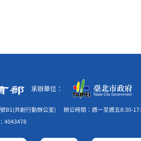
承辦單位：
號B1(共創行動辦公室)
辦公時間：週一至週五8:30-17:
4043478