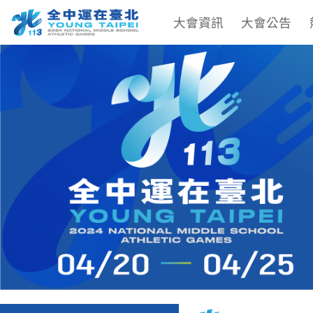
大會資訊
大會公告