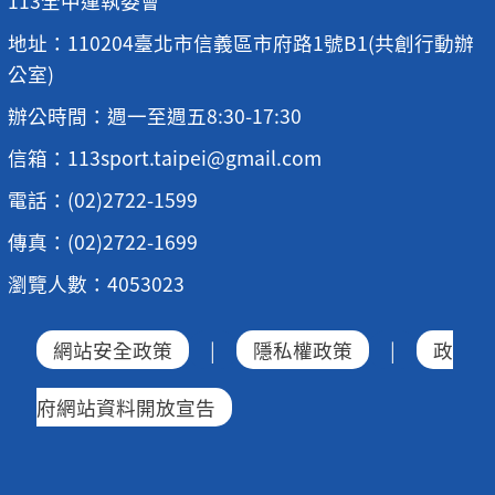
113全中運執委會
地址：110204臺北市信義區市府路1號B1(共創行動辦
公室)
辦公時間：週一至週五8:30-17:30
信箱：113sport.taipei@gmail.com
電話：(02)2722-1599
傳真：(02)2722-1699
瀏覽人數：4053023
網站安全政策
|
隱私權政策
|
政
府網站資料開放宣告