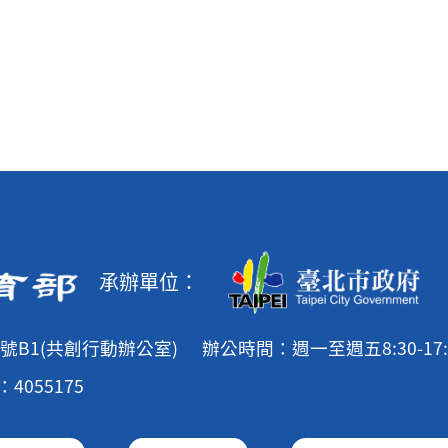
承辦單位：
號B1(共創行動辦公室)
辦公時間：週一至週五8:30-17:
4055175