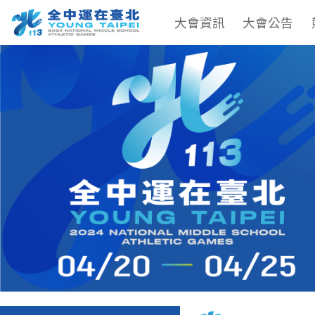
大會資訊
大會公告