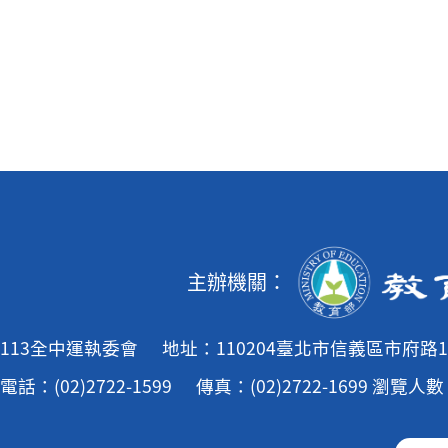
主辦機關：
113全中運執委會
地址：110204臺北市信義區市府路1
電話：(02)2722-1599
傳真：(02)2722-1699
瀏覽人數：