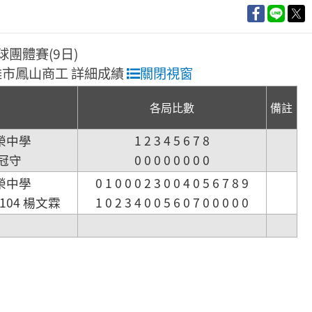
網球團體賽(9日)
 高雄市鳳山商工 詳細成績
關閉視窗
各局比數
備註
榮中學
1 2 3 4 5 6 7 8
陳冠守
0 0 0 0 0 0 0 0
榮中學
0 1 0 0 0 2 3 0 0 4 0 5 6 7 8 9
1104 楊文霖
1 0 2 3 4 0 0 5 6 0 7 0 0 0 0 0