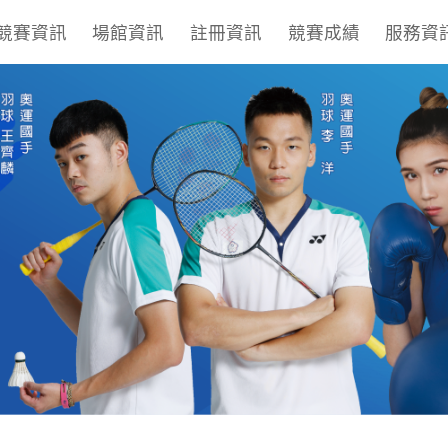
競賽資訊
場館資訊
註冊資訊
競賽成績
服務資