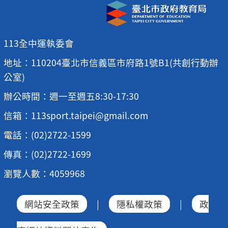
113全中運執委會
地址：110204臺北市信義區市府路1號B1(共創行動辦
公室)
辦公時間：週一至週五8:30-17:30
信箱：113sport.taipei@gmail.com
電話：(02)2722-1599
傳真：(02)2722-1699
瀏覽人數：4059968
網站安全政策
|
隱私權政策
|
政