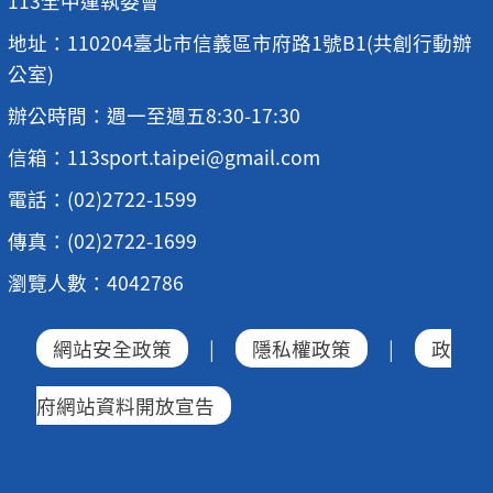
113全中運執委會
地址：110204臺北市信義區市府路1號B1(共創行動辦
公室)
辦公時間：週一至週五8:30-17:30
信箱：113sport.taipei@gmail.com
電話：(02)2722-1599
傳真：(02)2722-1699
瀏覽人數：4042786
網站安全政策
|
隱私權政策
|
政
府網站資料開放宣告