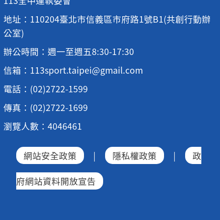
113全中運執委會
地址：110204臺北市信義區市府路1號B1(共創行動辦
公室)
辦公時間：週一至週五8:30-17:30
信箱：113sport.taipei@gmail.com
電話：(02)2722-1599
傳真：(02)2722-1699
瀏覽人數：4046461
網站安全政策
|
隱私權政策
|
政
府網站資料開放宣告