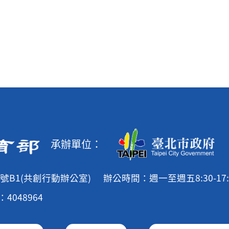
承辦單位：
號B1(共創行動辦公室)
辦公時間：週一至週五8:30-17:
4048964