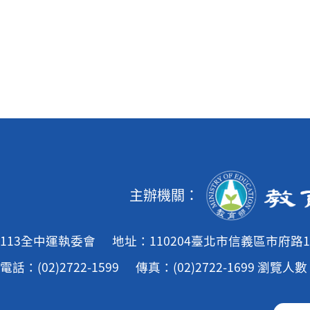
主辦機關：
113全中運執委會
地址：110204臺北市信義區市府路1
電話：(02)2722-1599
傳真：(02)2722-1699
瀏覽人數：