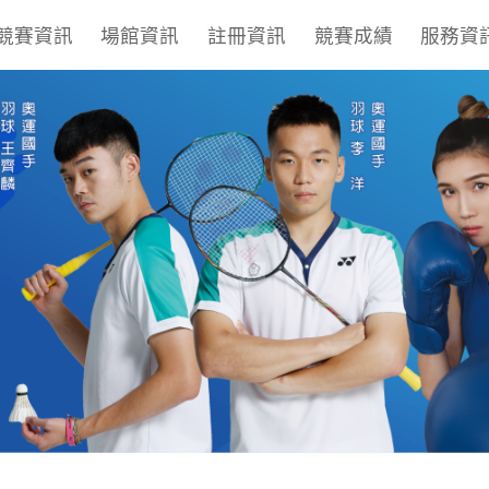
競賽資訊
場館資訊
註冊資訊
競賽成績
服務資