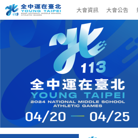
大會資訊
大會公告