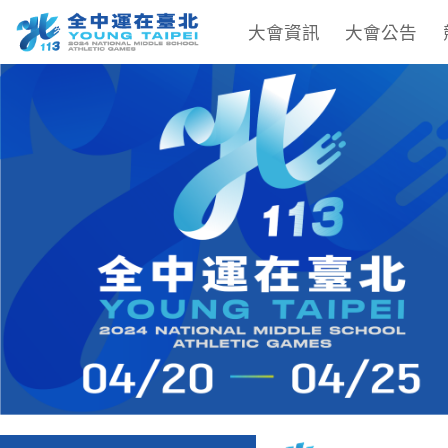
大會資訊
大會公告