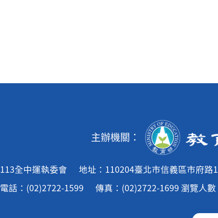
主辦機關：
113全中運執委會
地址：110204臺北市信義區市府路1
電話：(02)2722-1599
傳真：(02)2722-1699
瀏覽人數：