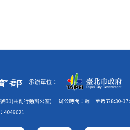
承辦單位：
號B1(共創行動辦公室)
辦公時間：週一至週五8:30-17:
4049621