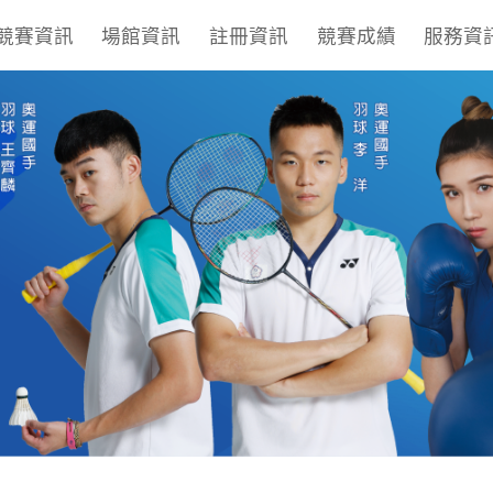
競賽資訊
場館資訊
註冊資訊
競賽成績
服務資