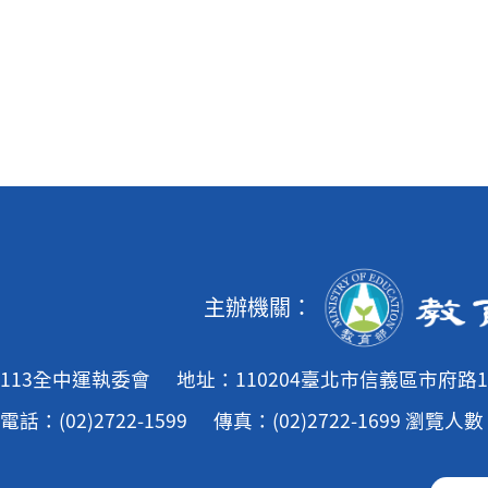
主辦機關：
113全中運執委會
地址：110204臺北市信義區市府路1
電話：(02)2722-1599
傳真：(02)2722-1699
瀏覽人數：