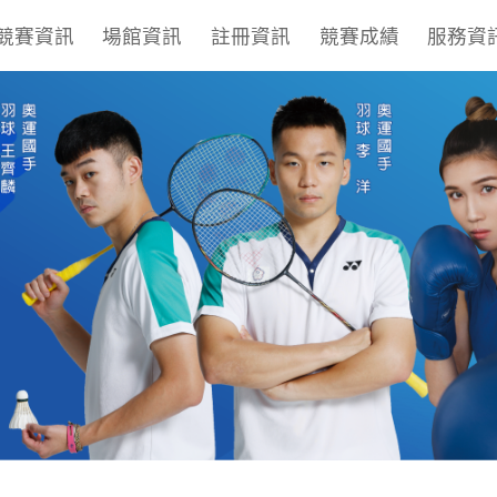
競賽資訊
場館資訊
註冊資訊
競賽成績
服務資