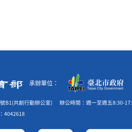
承辦單位：
號B1(共創行動辦公室)
辦公時間：週一至週五8:30-17:
4042618