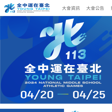
大會資訊
大會公告