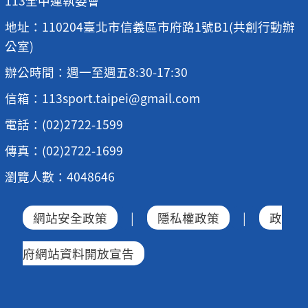
113全中運執委會
地址：110204臺北市信義區市府路1號B1(共創行動辦
公室)
辦公時間：週一至週五8:30-17:30
信箱：113sport.taipei@gmail.com
電話：(02)2722-1599
傳真：(02)2722-1699
瀏覽人數：4048646
網站安全政策
|
隱私權政策
|
政
府網站資料開放宣告