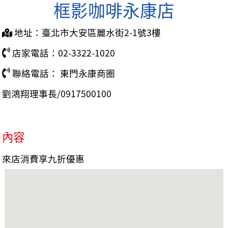
框影咖啡永康店
地址：臺北市大安區麗水街2-1號3樓
店家電話：02-3322-1020
聯絡電話： 東門永康商圈
劉鴻翔理事長/0917500100
內容
來店消費享九折優惠