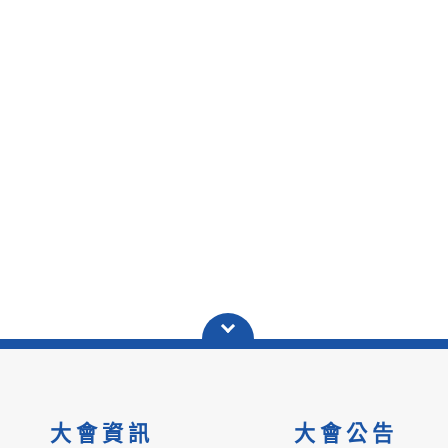
大會資訊
大會公告