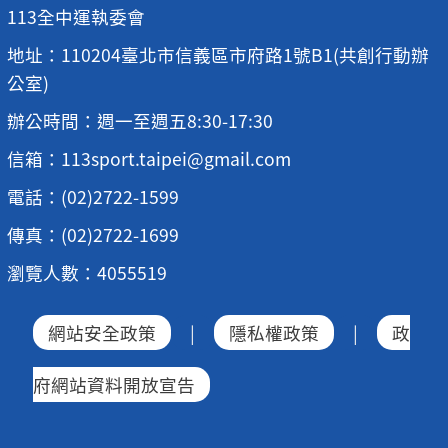
113全中運執委會
地址：110204臺北市信義區市府路1號B1(共創行動辦
公室)
辦公時間：週一至週五8:30-17:30
信箱：113sport.taipei@gmail.com
電話：(02)2722-1599
傳真：(02)2722-1699
瀏覽人數：4055519
網站安全政策
|
隱私權政策
|
政
府網站資料開放宣告