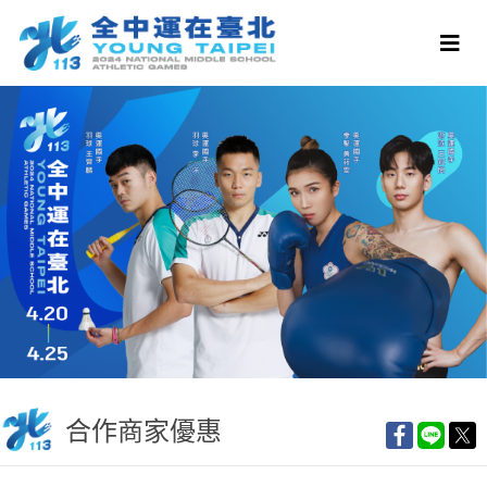
合作商家優惠