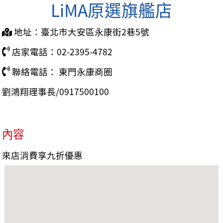
LiMA原選旗艦店
地址：臺北市大安區永康街2巷5號
店家電話：02-2395-4782
聯絡電話： 東門永康商圈
劉鴻翔理事長/0917500100
內容
來店消費享九折優惠