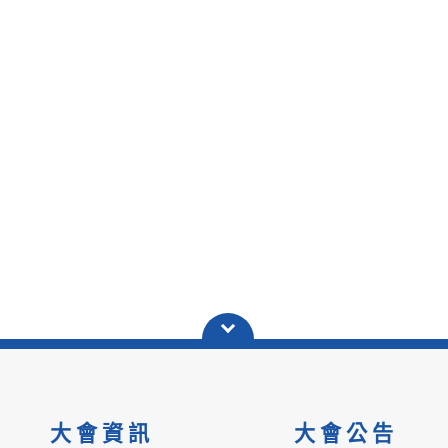
大會資訊
大會公告