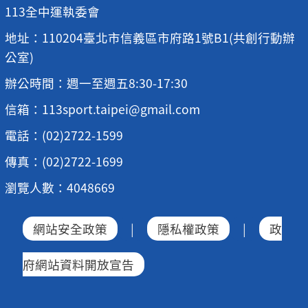
113全中運執委會
地址：110204臺北市信義區市府路1號B1(共創行動辦
公室)
辦公時間：週一至週五8:30-17:30
信箱：113sport.taipei@gmail.com
電話：(02)2722-1599
傳真：(02)2722-1699
瀏覽人數：4048669
網站安全政策
|
隱私權政策
|
政
府網站資料開放宣告