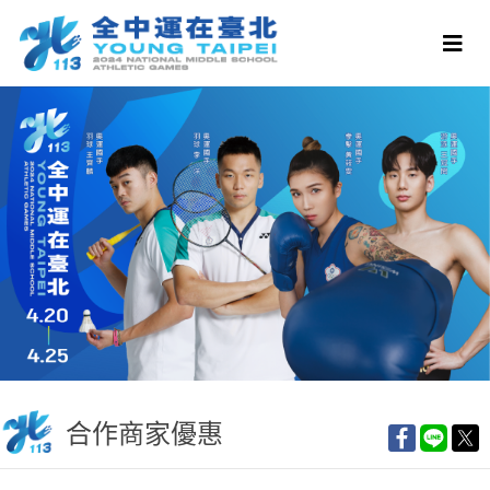
合作商家優惠