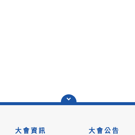
大會資訊
大會公告