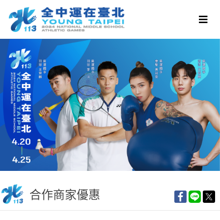
合作商家優惠