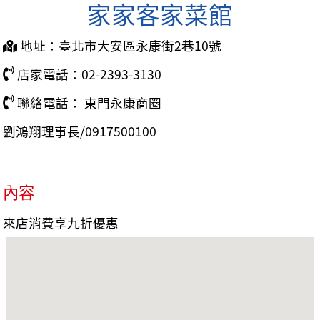
家家客家菜館
地址：臺北市大安區永康街2巷10號
店家電話：02-2393-3130
聯絡電話： 東門永康商圈
劉鴻翔理事長/0917500100
內容
來店消費享九折優惠