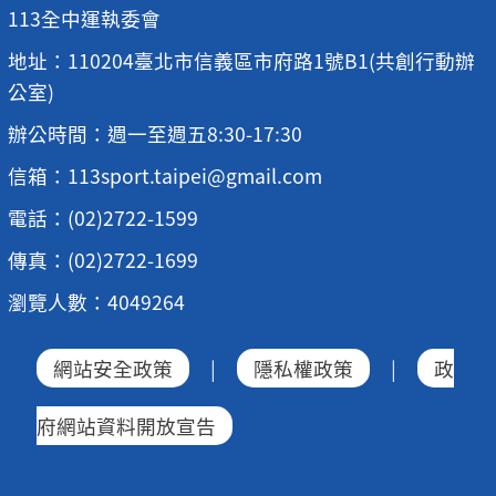
113全中運執委會
地址：110204臺北市信義區市府路1號B1(共創行動辦
公室)
辦公時間：週一至週五8:30-17:30
信箱：113sport.taipei@gmail.com
電話：(02)2722-1599
傳真：(02)2722-1699
瀏覽人數：4049264
網站安全政策
|
隱私權政策
|
政
府網站資料開放宣告