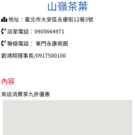
山嶺茶葉
地址：臺北市大安區永康街12巷3號
店家電話：0905664971
聯絡電話： 東門永康商圈
劉鴻翔理事長/0917500100
內容
來店消費享九折優惠