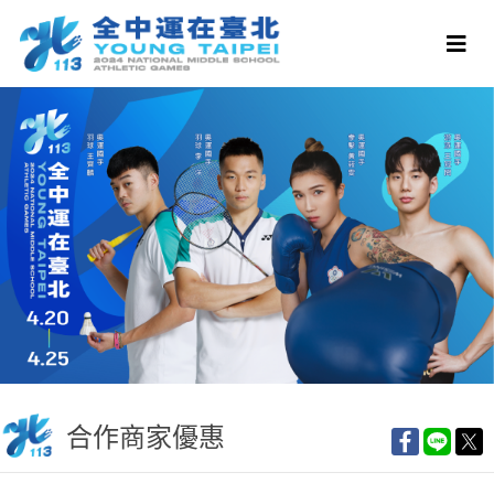
合作商家優惠