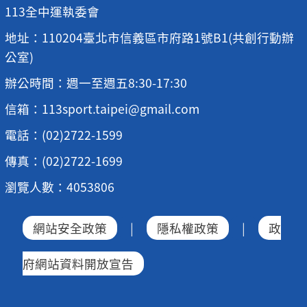
113全中運執委會
地址：110204臺北市信義區市府路1號B1(共創行動辦
公室)
辦公時間：週一至週五8:30-17:30
信箱：113sport.taipei@gmail.com
電話：(02)2722-1599
傳真：(02)2722-1699
瀏覽人數：4053806
網站安全政策
|
隱私權政策
|
政
府網站資料開放宣告