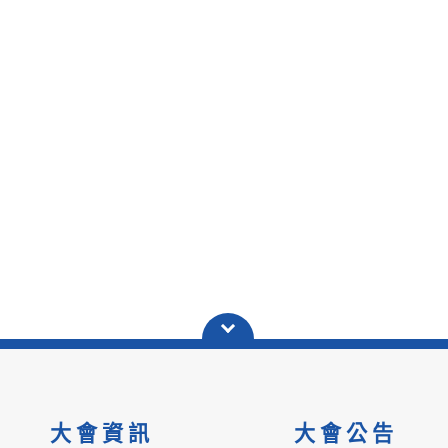
大會資訊
大會公告