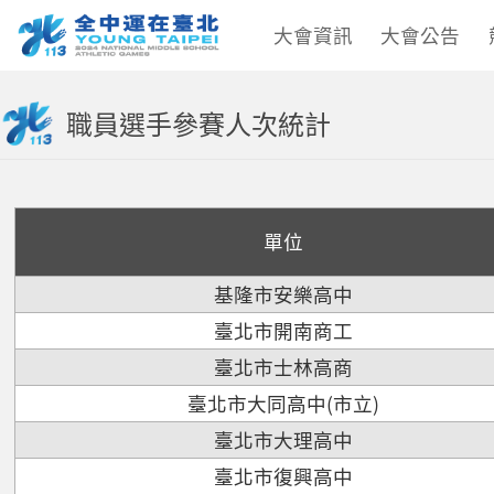
大會資訊
大會公告
職員選手參賽人次統計
單位
基隆市安樂高中
臺北市開南商工
臺北市士林高商
臺北市大同高中(市立)
臺北市大理高中
臺北市復興高中