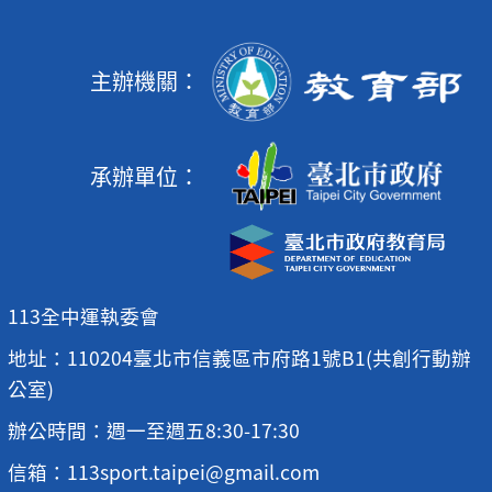
主辦機關：
承辦單位：
113全中運執委會
地址：110204臺北市信義區市府路1號B1(共創行動辦
公室)
辦公時間：週一至週五8:30-17:30
信箱：113sport.taipei@gmail.com