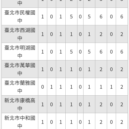
中
臺北市民權國
1
0
1
5
0
5
6
0
6
中
臺北市西湖國
1
0
1
1
0
1
2
0
2
中
臺北市明湖國
1
0
1
5
0
5
6
0
6
中
臺北市萬華國
1
0
1
1
0
1
2
0
2
中
臺北市蘭雅國
0
1
1
1
0
1
1
1
2
中
新北市康橋高
1
0
1
1
0
1
2
0
2
中
新北市中和國
1
0
1
1
0
1
2
0
2
中