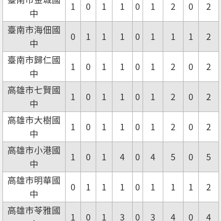
1
0
1
1
0
1
2
0
2
中
臺南市海佃國
0
1
1
1
0
1
1
1
2
中
臺南市歸仁國
1
0
1
1
0
1
2
0
2
中
高雄市七賢國
1
0
1
1
0
1
2
0
2
中
高雄市大樹國
1
0
1
1
0
1
2
0
2
中
高雄市小港國
1
0
1
4
0
4
5
0
5
中
高雄市明華國
0
1
1
1
0
1
1
1
2
中
高雄市苓雅國
1
0
1
3
0
3
4
0
4