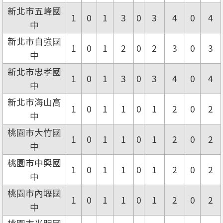
新北市五峰國
1
0
1
3
0
3
4
0
4
中
新北市自強國
1
0
1
2
0
2
3
0
3
中
新北市忠孝國
1
0
1
3
0
3
4
0
4
中
新北市海山高
1
0
1
1
0
1
2
0
2
中
桃園市大竹國
1
0
1
1
0
1
2
0
2
中
桃園市中興國
1
0
1
1
0
1
2
0
2
中
桃園市內壢國
1
0
1
1
0
1
2
0
2
中