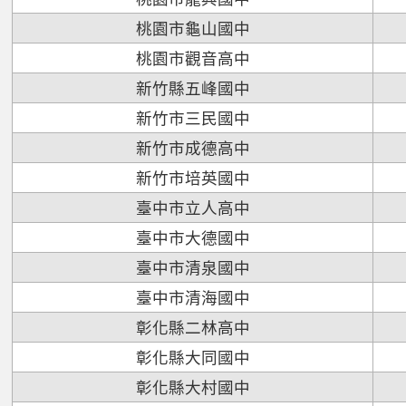
桃園市龜山國中
桃園市觀音高中
新竹縣五峰國中
新竹市三民國中
新竹市成德高中
新竹市培英國中
臺中市立人高中
臺中市大德國中
臺中市清泉國中
臺中市清海國中
彰化縣二林高中
彰化縣大同國中
彰化縣大村國中