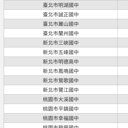
臺北市明湖國中
臺北市誠正國中
臺北市麗山國中
臺北市蘭州國中
新北市三峽國中
新北市五峰國中
新北市明德高中
新北市鳳鳴國中
新北市鶯歌國中
新北市鷺江國中
桃園市大溪國中
桃園市平鎮國中
桃園市幸福國中
桃園市龍興國中