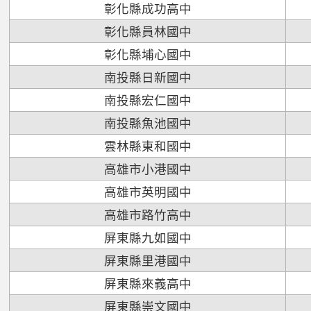
彰化縣成功高中
彰化縣員林國中
彰化縣埔心國中
南投縣日新國中
南投縣宏仁國中
南投縣魚池國中
雲林縣東和國中
高雄市小港國中
高雄市英明國中
高雄市路竹高中
屏東縣九如國中
屏東縣里港國中
屏東縣來義高中
屏東縣崇文國中