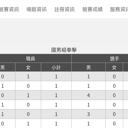
競賽資訊
場館資訊
註冊資訊
競賽成績
服務資
國男組拳擊
職員
選手
男
女
小計
男
女
0
1
1
1
0
1
0
1
1
0
0
1
1
4
0
1
0
1
1
0
1
0
1
3
0
0
1
1
1
0