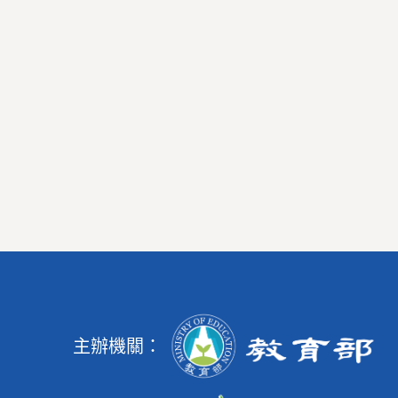
主辦機關：