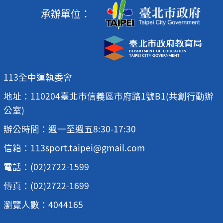
承辦單位：
113全中運執委會
地址：110204臺北市信義區市府路1號B1(共創行動辦
公室)
辦公時間：週一至週五8:30-17:30
信箱：113sport.taipei@gmail.com
電話：(02)2722-1599
傳真：(02)2722-1699
瀏覽人數：4044165