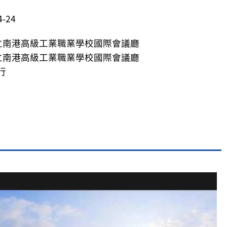
-24
立南港高級工業職業學校國際會議廳
立南港高級工業職業學校國際會議廳
行
片