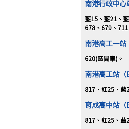
南港行政中心
藍15、藍21、藍
678、679、71
南港高工一站
620(區間車)。
南港高工站（
817、紅25、藍
育成高中站（
817、紅25、藍