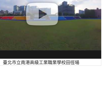
臺北市立南港高級工業職業學校田徑場