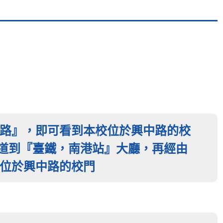
引
路』，即可看到本校位於興中路的校
通道到『臺鐵，南港站』大廳，再經由
位於興中路的校門