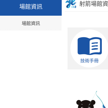
射箭場館
場館資訊
場館資訊
技術手冊