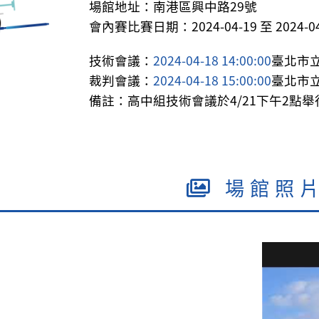
場館地址：南港區興中路29號
會內賽比賽日期：2024-04-19 至 2024-04
技術會議：
2024-04-18 14:00:00
臺北市
裁判會議：
2024-04-18 15:00:00
臺北市
備註：高中組技術會議於4/21下午2點舉
場館照