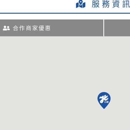
服務資
合作商家優惠