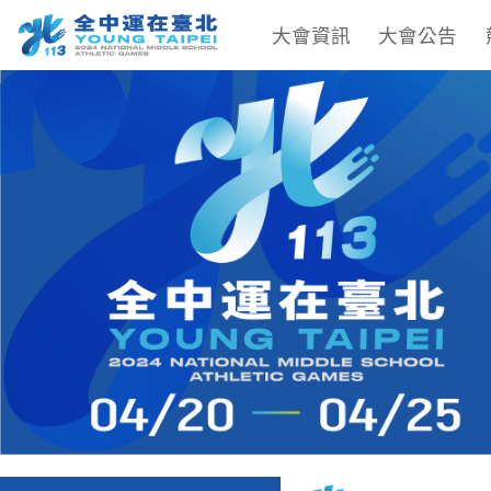
大會資訊
大會公告