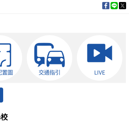
配置圖
交通指引
LIVE
學校