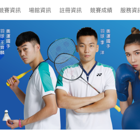
競賽資訊
場館資訊
註冊資訊
競賽成績
服務資