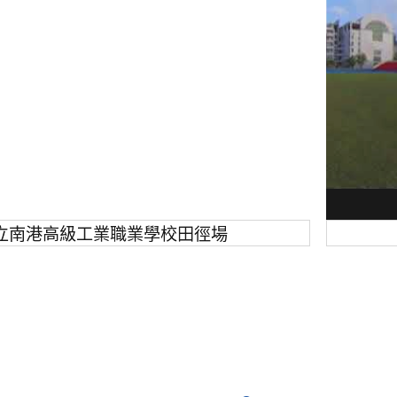
立南港高級工業職業學校田徑場