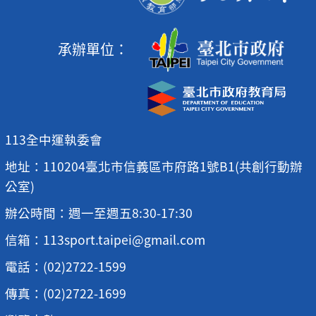
承辦單位：
113全中運執委會
地址：110204臺北市信義區市府路1號B1(共創行動辦
公室)
辦公時間：週一至週五8:30-17:30
信箱：113sport.taipei@gmail.com
電話：(02)2722-1599
傳真：(02)2722-1699