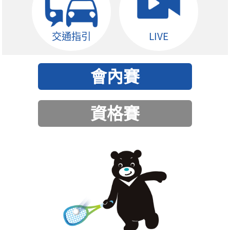
交通指引
LIVE