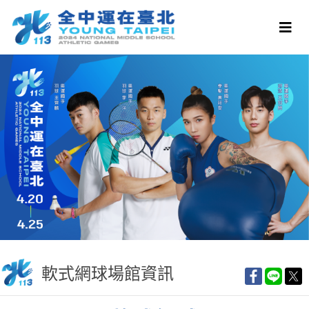
軟式網球場館資訊