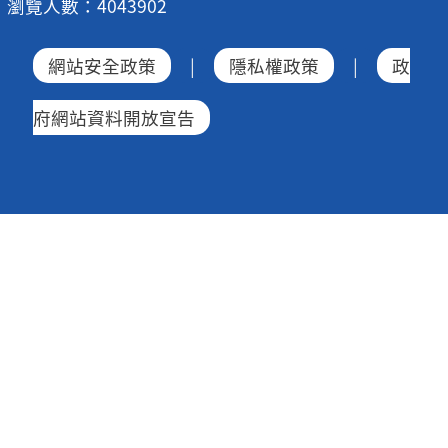
瀏覽人數：4043902
網站安全政策
|
隱私權政策
|
政
府網站資料開放宣告