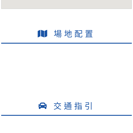
場地配置
交通指引