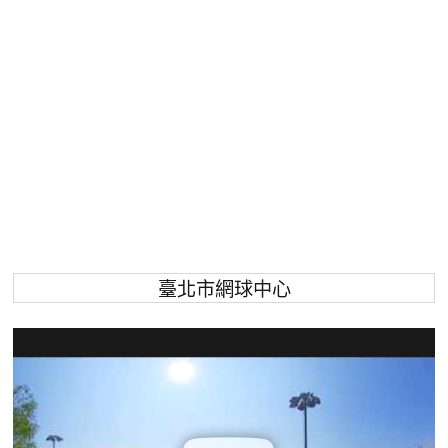
臺北市網球中心