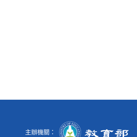
主辦機關：