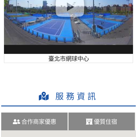
臺北市網球中心
服務資訊
合作商家優惠
優質住宿