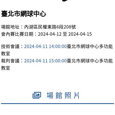
臺北市網球中心
場館地址：內湖區民權東路6段208號
會內賽比賽日期：2024-04-12 至 2024-04-15
技術會議：
2024-04-11 14:00:00
臺北市網球中心多功能
教室
裁判會議：
2024-04-11 15:00:00
臺北市網球中心多功能
教室
場館照片