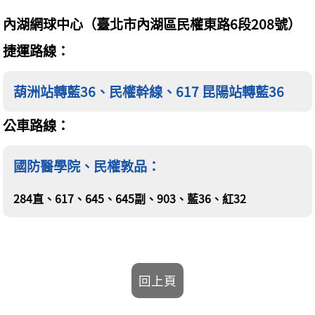
內湖網球中心（臺北市內湖區民權東路6段208號）
捷運路線：
葫洲站轉藍36、民權幹線、617 昆陽站轉藍36
公車路線：
國防醫學院、民權敦品：
284直、617、645、645副、903、藍36、紅32