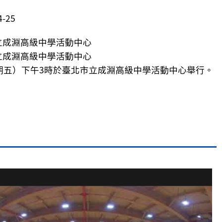
-25
立成淵高級中學活動中心
立成淵高級中學活動中心
星期五）下午3時於臺北市立成淵高級中學活動中心舉行。
片