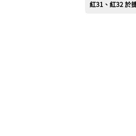
紅31、紅32 