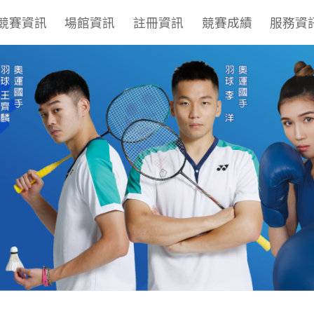
競賽資訊
場館資訊
註冊資訊
競賽成績
服務資