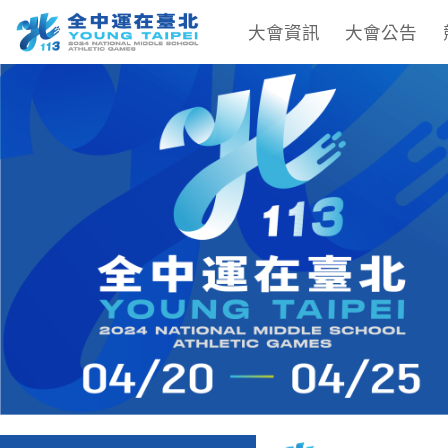
大會資訊
大會公告