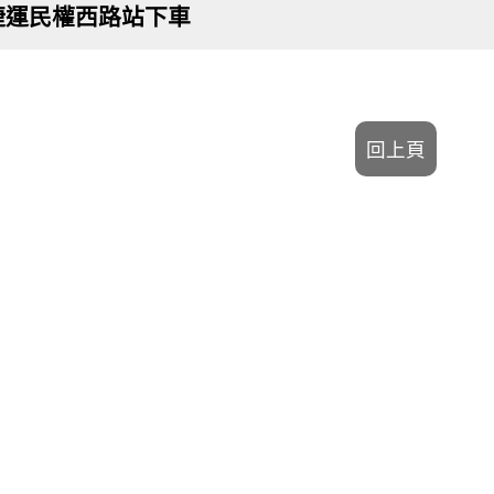
於捷運民權西路站下車