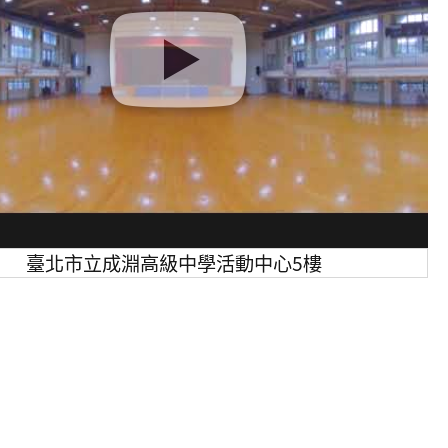
臺北市立成淵高級中學活動中心5樓