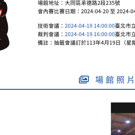
場館地址：大同區承德路2段235號
會內賽比賽日期：2024-04-20 至 2024-04
技術會議：
2024-04-19 14:00:00
臺北市
裁判會議：
2024-04-19 16:00:00
臺北市
備註：抽籤會議訂於113年4月19日（
場館照