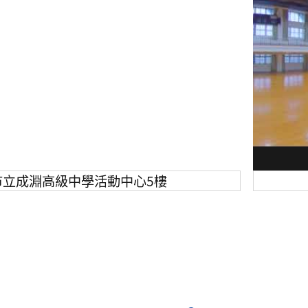
市立成淵高級中學活動中心5樓