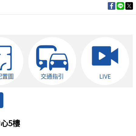
配置圖
交通指引
LIVE
心5樓