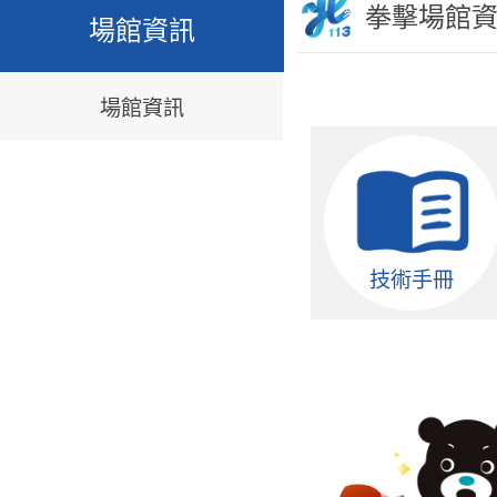
拳擊場館
場館資訊
場館資訊
技術手冊