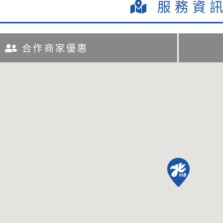
服務資
合作商家優惠