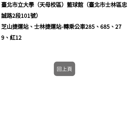
臺北市立大學（天母校區）籃球館（臺北市士林區忠
誠路2段101號）
芝山捷運站、士林捷運站-轉乘公車285、685、27
9、紅12