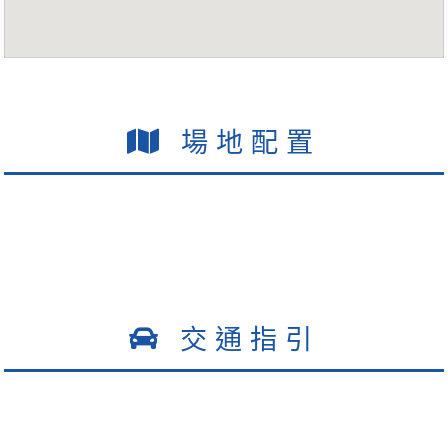
場地配置
交通指引