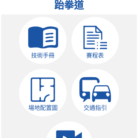
跆拳道
技術手冊
賽程表
場地配置圖
交通指引