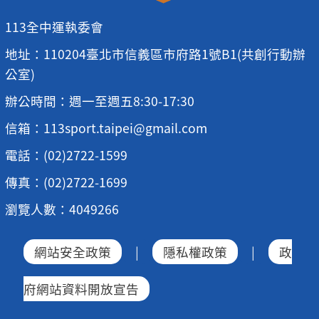
113全中運執委會
地址：110204臺北市信義區市府路1號B1(共創行動辦
公室)
辦公時間：週一至週五8:30-17:30
信箱：113sport.taipei@gmail.com
電話：(02)2722-1599
傳真：(02)2722-1699
瀏覽人數：4049266
網站安全政策
|
隱私權政策
|
政
府網站資料開放宣告