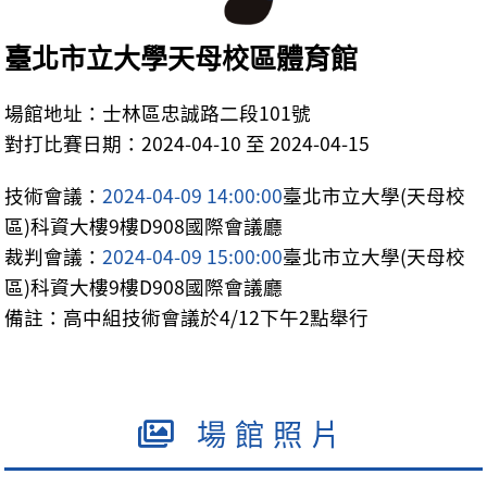
臺北市立大學天母校區體育館
場館地址：士林區忠誠路二段101號
對打比賽日期：2024-04-10 至 2024-04-15
技術會議：
2024-04-09 14:00:00
臺北市立大學(天母校
區)科資大樓9樓D908國際會議廳
裁判會議：
2024-04-09 15:00:00
臺北市立大學(天母校
區)科資大樓9樓D908國際會議廳
備註：高中組技術會議於4/12下午2點舉行
場館照片