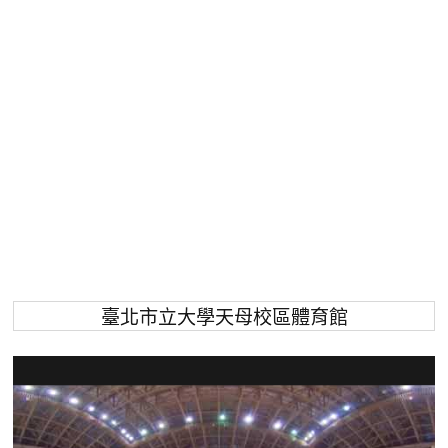
臺北市立大學天母校區體育館