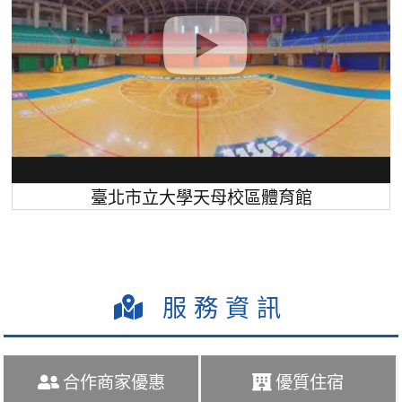
臺北市立大學天母校區體育館
服務資訊
合作商家優惠
優質住宿