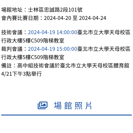
場館地址：士林區忠誠路2段101號
會內賽比賽日期：2024-04-20 至 2024-04-24
技術會議：
2024-04-19 14:00:00
臺北市立大學天母校區
行政大樓5樓C509階梯教室
裁判會議：
2024-04-19 15:00:00
臺北市立大學天母校區
行政大樓5樓C509階梯教室
備註：高中組技術會議於臺北市立大學天母校區體育館
4/21下午3點舉行
場館照片