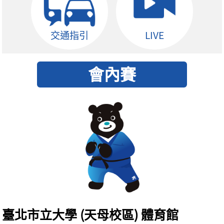
交通指引
LIVE
臺北市立大學 (天母校區) 體育館