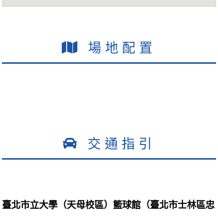
場地配置
交通指引
臺北市立大學（天母校區）籃球館（臺北市士林區忠