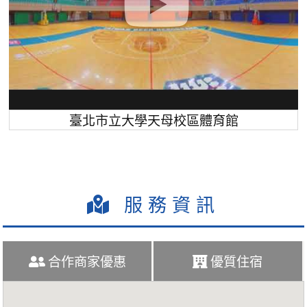
臺北市立大學天母校區體育館
服務資訊
合作商家優惠
優質住宿