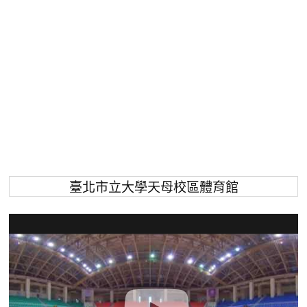
臺北市立大學天母校區體育館