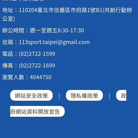
地址：110204臺北市信義區市府路1號B1(共創行動辦
公室)
辦公時間：週一至週五8:30-17:30
信箱：113sport.taipei@gmail.com
電話：(02)2722-1599
傳真：(02)2722-1699
瀏覽人數：4044750
網站安全政策
|
隱私權政策
|
政
府網站資料開放宣告