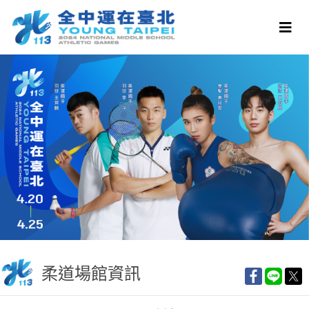
柔道場館資訊