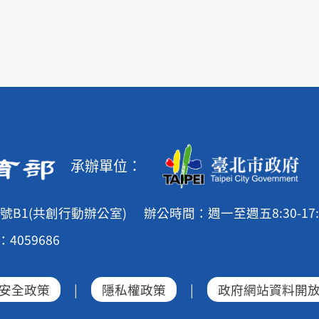
承辦單位：
號B1(共創行動辦公室)
辦公時間：週一至週五8:30-17:
4059686
安全政策
|
隱私權政策
|
政府網站資料開