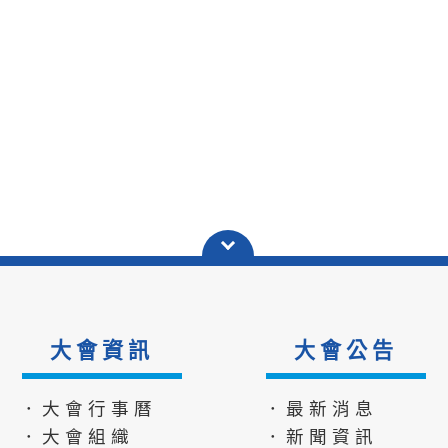
大會資訊
大會公告
．大會行事曆
．最新消息
．大會組織
．新聞資訊