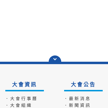
大會資訊
大會公告
．大會行事曆
．最新消息
．大會組織
．新聞資訊