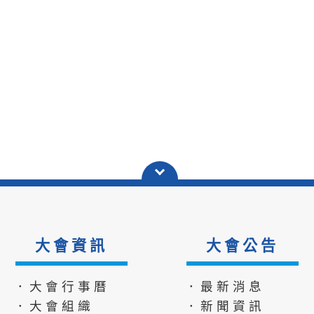
大會資訊
大會公告
．大會行事曆
．最新消息
．大會組織
．新聞資訊