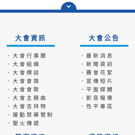
大會資訊
大會公告
．大會行事曆
．最新消息
．大會組織
．新聞資訊
．大會標誌
．賽會花絮
．大會會旗
．宣傳短片
．大會會歌
．平面媒體
．大會主題曲
．影音報導
．大會吉祥物
．性平專區
．運動禁藥管制
．聖火傳遞