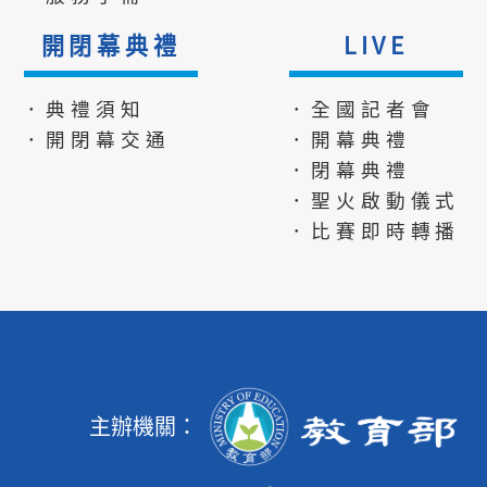
開閉幕典禮
LIVE
．典禮須知
．全國記者會
．開閉幕交通
．開幕典禮
．閉幕典禮
．聖火啟動儀式
．比賽即時轉播
主辦機關：