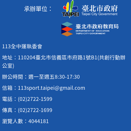
承辦單位：
113全中運執委會
地址：110204臺北市信義區市府路1號B1(共創行動辦
公室)
辦公時間：週一至週五8:30-17:30
信箱：113sport.taipei@gmail.com
電話：(02)2722-1599
傳真：(02)2722-1699
瀏覽人數：4044181