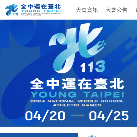
大會資訊
大會公告