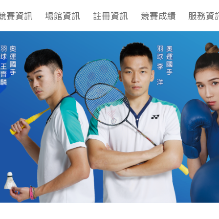
競賽資訊
場館資訊
註冊資訊
競賽成績
服務資