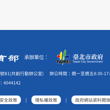
承辦單位：
號B1(共創行動辦公室)
辦公時間：週一至週五8:30-17:
4044142
安全政策
|
隱私權政策
|
政府網站資料開