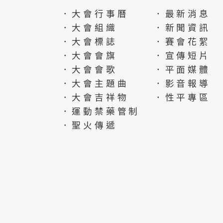
．大會行事曆
．最新消息
．大會組織
．新聞資訊
．大會標誌
．賽會花絮
．大會會旗
．宣傳短片
．大會會歌
．平面媒體
．大會主題曲
．影音報導
．大會吉祥物
．性平專區
．運動禁藥管制
．聖火傳遞