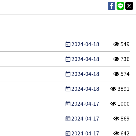
發布日期
點閱次
2024-04-18
549
發布日期
點閱次
2024-04-18
736
發布日期
點閱次
2024-04-18
574
發布日期
點閱次
2024-04-18
3891
發布日期
點閱次
2024-04-17
1000
發布日期
點閱次
2024-04-17
869
發布日期
點閱次
2024-04-17
642