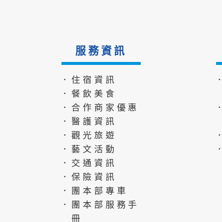
服務資訊
．住宿資訊
．餐飲美食
．合作商家優惠
．醫護資訊
．觀光旅遊
．藝文活動
．交通資訊
．保險資訊
．團本部專車
．團本部服務手
冊