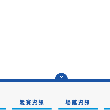
競賽資訊
場館資訊