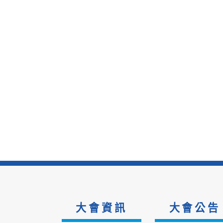
大會資訊
大會公告