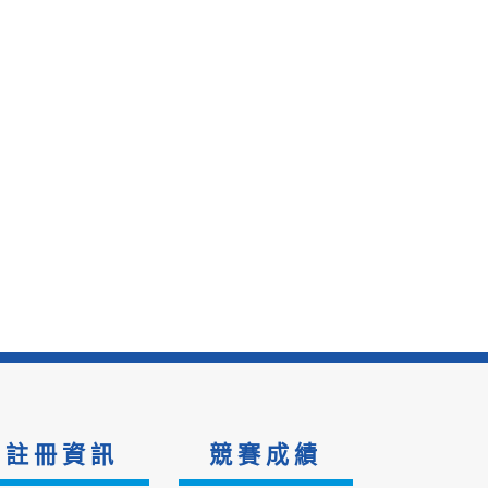
註冊資訊
競賽成績