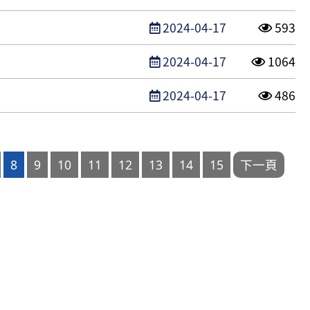
發布日期
點閱次
2024-04-17
593
發布日期
點閱次
2024-04-17
1064
發布日期
點閱次
2024-04-17
486