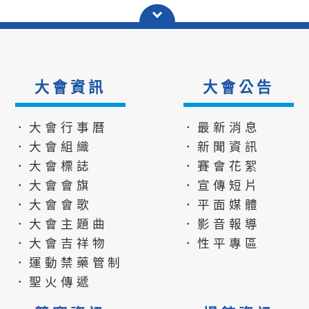
大會資訊
大會公告
．大會行事曆
．最新消息
．大會組織
．新聞資訊
．大會標誌
．賽會花絮
．大會會旗
．宣傳短片
．大會會歌
．平面媒體
．大會主題曲
．影音報導
．大會吉祥物
．性平專區
．運動禁藥管制
．聖火傳遞