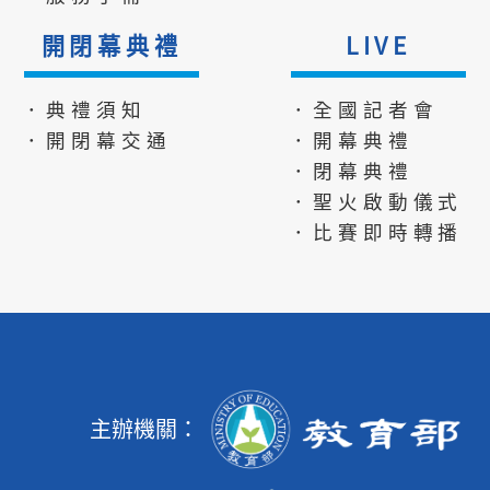
開閉幕典禮
LIVE
．典禮須知
．全國記者會
．開閉幕交通
．開幕典禮
．閉幕典禮
．聖火啟動儀式
．比賽即時轉播
主辦機關：