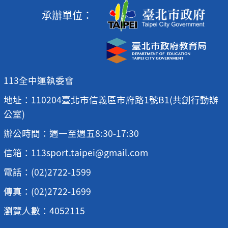
承辦單位：
113全中運執委會
地址：110204臺北市信義區市府路1號B1(共創行動辦
公室)
辦公時間：週一至週五8:30-17:30
信箱：113sport.taipei@gmail.com
電話：(02)2722-1599
傳真：(02)2722-1699
瀏覽人數：4052115