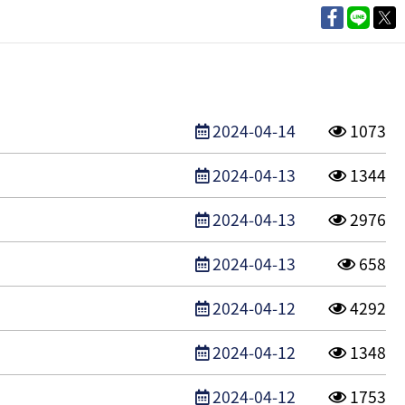
發布日期
點閱次
2024-04-14
1073
發布日期
點閱次
2024-04-13
1344
發布日期
點閱次
2024-04-13
2976
發布日期
點閱次
2024-04-13
658
發布日期
點閱次
2024-04-12
4292
發布日期
點閱次
2024-04-12
1348
發布日期
點閱次
2024-04-12
1753