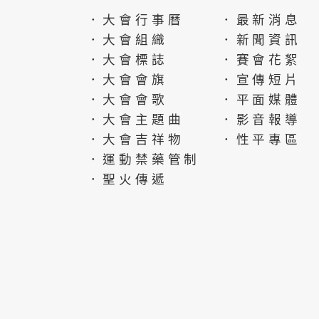
．大會行事曆
．最新消息
．大會組織
．新聞資訊
．大會標誌
．賽會花絮
．大會會旗
．宣傳短片
．大會會歌
．平面媒體
．大會主題曲
．影音報導
．大會吉祥物
．性平專區
．運動禁藥管制
．聖火傳遞