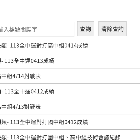
類- 113全中運對打高中組0414成績
 113全中運0413成績
中組4/14對戰表
 113全中運0412成績
中組4/13對戰表
類- 113全中運對打國中組0412成績
類- 113全中運對打國中組、高中組技術會議紀錄