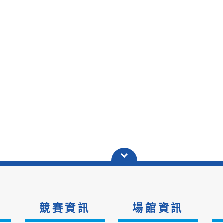
競賽資訊
場館資訊