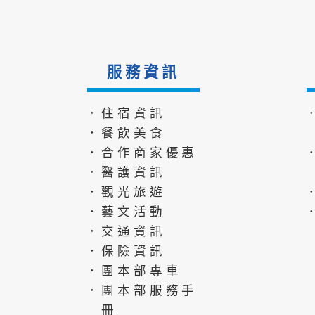
服務資訊
．住宿資訊
．餐飲美食
．合作商家優惠
．醫護資訊
．觀光旅遊
．藝文活動
．交通資訊
．保險資訊
．團本部專車
．團本部服務手
冊