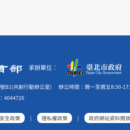
承辦單位：
號B1(共創行動辦公室)
辦公時間：週一至週五8:30-17:
4044726
安全政策
|
隱私權政策
|
政府網站資料開