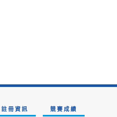
註冊資訊
競賽成績