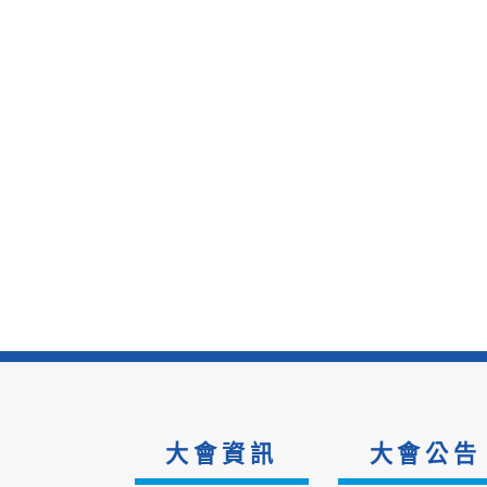
大會資訊
大會公告