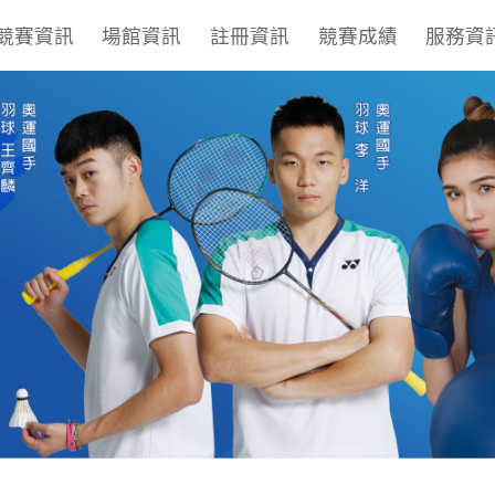
競賽資訊
場館資訊
註冊資訊
競賽成績
服務資