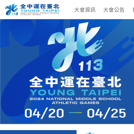
大會資訊
大會公告