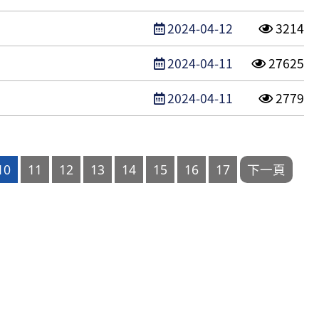
發布日期
點閱次
2024-04-12
3214
發布日期
點閱次數
2024-04-11
27625
發布日期
點閱次
2024-04-11
2779