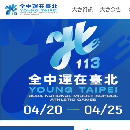
大會資訊
大會公告