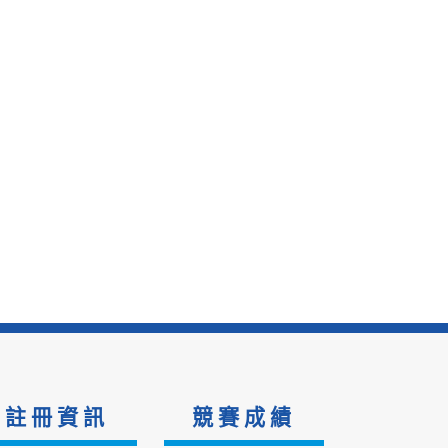
註冊資訊
競賽成績