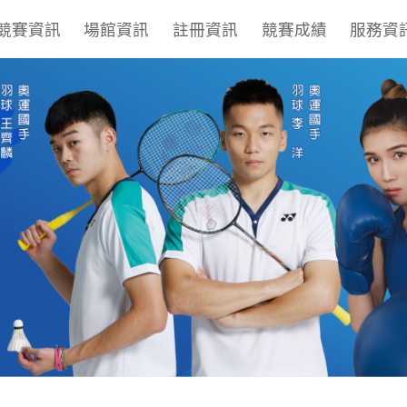
競賽資訊
場館資訊
註冊資訊
競賽成績
服務資