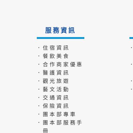
服務資訊
．住宿資訊
．餐飲美食
．合作商家優惠
．醫護資訊
．觀光旅遊
．藝文活動
．交通資訊
．保險資訊
．團本部專車
．團本部服務手
冊