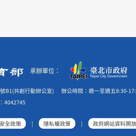
承辦單位：
號B1(共創行動辦公室)
辦公時間：週一至週五8:30-17:
4042745
安全政策
|
隱私權政策
|
政府網站資料開