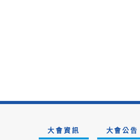
大會資訊
大會公告