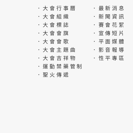
．大會行事曆
．最新消息
．大會組織
．新聞資訊
．大會標誌
．賽會花絮
．大會會旗
．宣傳短片
．大會會歌
．平面媒體
．大會主題曲
．影音報導
．大會吉祥物
．性平專區
．運動禁藥管制
．聖火傳遞