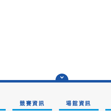
競賽資訊
場館資訊