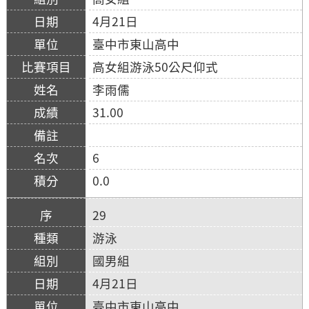
4月21日
臺中市東山高中
高女組游泳50公尺仰式
李雨儒
31.00
6
0.0
29
游泳
國男組
4月21日
臺中市東山高中