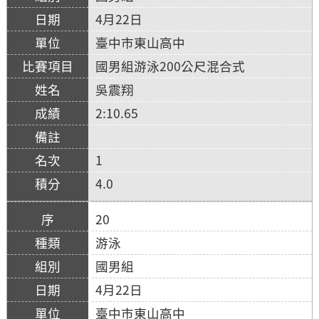
4月22日
臺中市東山高中
國男組游泳200公尺混合式
吳震翔
2:10.65
1
4.0
20
游泳
國男組
4月22日
臺中市東山高中