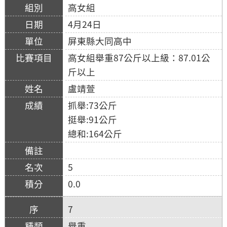
高女組
4月24日
屏東縣大同高中
高女組舉重87公斤以上級：87.01公
斤以上
盧靖萱
抓舉:73公斤
挺舉:91公斤
總和:164公斤
5
0.0
7
舉重