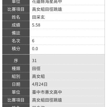
花蓮縣海星高中
高女組田徑跳遠
田采玄
5.58
6
0.0
31
田徑
高女組
4月24日
臺中市惠文高中
高女組田徑跳遠