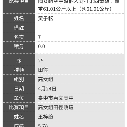
國女組空手道個人對打第四量級：體
重61.01公斤以上（含61.01公斤）
黃子耘
7
0.0
25
田徑
高女組
4月24日
臺中市惠文高中
高女組田徑跳遠
王梓諠
5.78