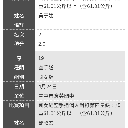
重61.01公斤以上（含61.01公斤）
吳于婕
2
2.0
19
空手道
國女組
4月24日
臺中市育英國中
國女組空手道個人對打第四量級：體
重61.01公斤以上（含61.01公斤）
鄧叔蓁