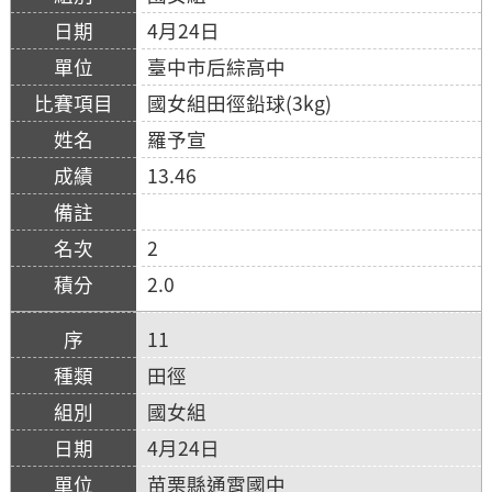
4月24日
臺中市后綜高中
國女組田徑鉛球(3kg)
羅予宣
13.46
2
2.0
11
田徑
國女組
4月24日
苗栗縣通霄國中