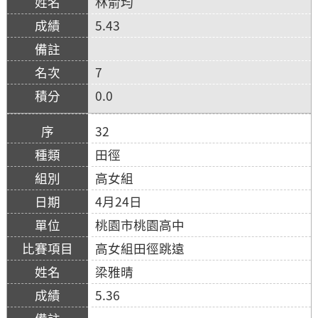
林俞均
5.43
7
0.0
32
田徑
高女組
4月24日
桃園市桃園高中
高女組田徑跳遠
梁雅晴
5.36