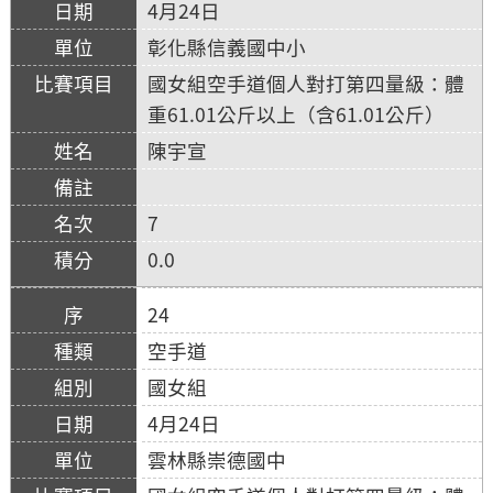
4月24日
彰化縣信義國中小
國女組空手道個人對打第四量級：體
重61.01公斤以上（含61.01公斤）
陳宇宣
7
0.0
24
空手道
國女組
4月24日
雲林縣崇德國中