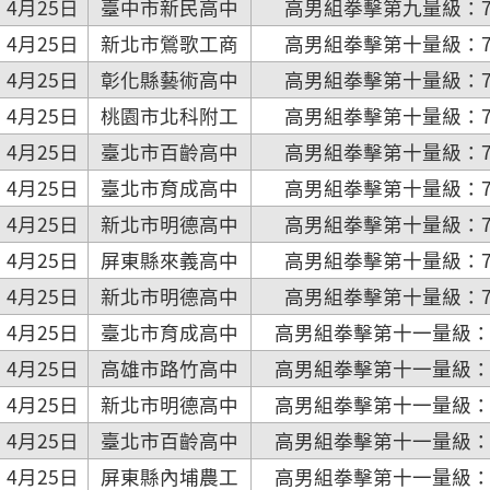
4月25日
臺中市新民高中
高男組拳擊第九量級：71
4月25日
新北市鶯歌工商
高男組拳擊第十量級：75
4月25日
彰化縣藝術高中
高男組拳擊第十量級：75
4月25日
桃園市北科附工
高男組拳擊第十量級：75
4月25日
臺北市百齡高中
高男組拳擊第十量級：75
4月25日
臺北市育成高中
高男組拳擊第十量級：75
4月25日
新北市明德高中
高男組拳擊第十量級：75
4月25日
屏東縣來義高中
高男組拳擊第十量級：75
4月25日
新北市明德高中
高男組拳擊第十量級：75
4月25日
臺北市育成高中
高男組拳擊第十一量級：80
4月25日
高雄市路竹高中
高男組拳擊第十一量級：80
4月25日
新北市明德高中
高男組拳擊第十一量級：80
4月25日
臺北市百齡高中
高男組拳擊第十一量級：80
4月25日
屏東縣內埔農工
高男組拳擊第十一量級：80