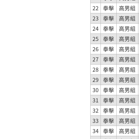
22
拳擊
高男組
23
拳擊
高男組
24
拳擊
高男組
25
拳擊
高男組
26
拳擊
高男組
27
拳擊
高男組
28
拳擊
高男組
29
拳擊
高男組
30
拳擊
高男組
31
拳擊
高男組
32
拳擊
高男組
33
拳擊
高男組
34
拳擊
高男組