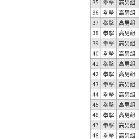
35
拳擊
高男組
36
拳擊
高男組
37
拳擊
高男組
38
拳擊
高男組
39
拳擊
高男組
40
拳擊
高男組
41
拳擊
高男組
42
拳擊
高男組
43
拳擊
高男組
44
拳擊
高男組
45
拳擊
高男組
46
拳擊
高男組
47
拳擊
高男組
48
拳擊
高男組