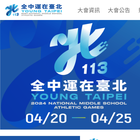
大會資訊
大會公告