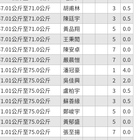
.01公斤至71.0公斤
胡甫林
3
0.5
.01公斤至71.0公斤
陳廷宇
3
0.5
.01公斤至71.0公斤
黃品翔
5
0.0
.01公斤至71.0公斤
王秉閎
5
0.0
.01公斤至71.0公斤
陳安卓
7
0.0
.01公斤至71.0公斤
嚴晨愷
7
0.0
.01公斤至75.0公斤
潘冠豪
1
4.0
.01公斤至75.0公斤
吳佳興
2
2.0
.01公斤至75.0公斤
盧柏宇
3
0.5
.01公斤至75.0公斤
蘇善緣
3
0.5
.01公斤至75.0公斤
鄭峻宇
5
0.0
.01公斤至75.0公斤
黃郁盛
5
0.0
.01公斤至75.0公斤
張至揚
7
0.0