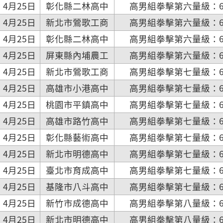
4月25日
彰化縣二林高中
高男組拳擊第六量級：60
4月25日
新北市鶯歌工商
高男組拳擊第六量級：60
4月25日
彰化縣二林高中
高男組拳擊第六量級：60
4月25日
屏東縣內埔農工
高男組拳擊第六量級：60
4月25日
新北市鶯歌工商
高男組拳擊第七量級：63
4月25日
高雄市小港高中
高男組拳擊第七量級：63
4月25日
桃園市平鎮高中
高男組拳擊第七量級：63
4月25日
高雄市路竹高中
高男組拳擊第七量級：63
4月25日
彰化縣藝術高中
高男組拳擊第七量級：63
4月25日
新北市明德高中
高男組拳擊第七量級：63
4月25日
臺北市育成高中
高男組拳擊第七量級：63
4月25日
基隆市八斗高中
高男組拳擊第七量級：63
4月25日
新竹市成德高中
高男組拳擊第八量級：67
4月25日
新北市明德高中
高男組拳擊第八量級：67