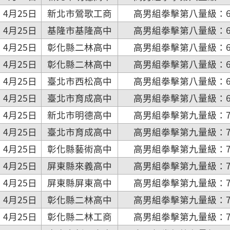
4月25日
新北市鶯歌工商
高男組拳擊第八量級：67
4月25日
基隆市基隆高中
高男組拳擊第八量級：67
4月25日
彰化縣二林高中
高男組拳擊第八量級：67
4月25日
彰化縣二林高中
高男組拳擊第八量級：67
4月25日
臺北市西松高中
高男組拳擊第八量級：67
4月25日
臺北市育成高中
高男組拳擊第八量級：67
4月25日
新北市明德高中
高男組拳擊第九量級：71
4月25日
臺北市育成高中
高男組拳擊第九量級：71
4月25日
彰化縣藝術高中
高男組拳擊第九量級：71
4月25日
屏東縣來義高中
高男組拳擊第九量級：71
4月25日
屏東縣屏東高中
高男組拳擊第九量級：71
4月25日
彰化縣二林高中
高男組拳擊第九量級：71
4月25日
彰化縣二林工商
高男組拳擊第九量級：71