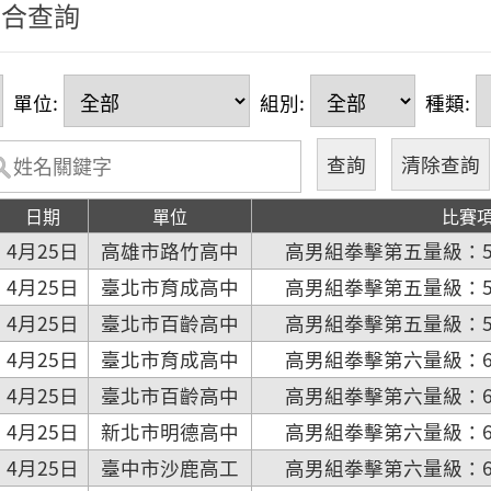
綜合查詢
單位:
組別:
種類:
日期
單位
比賽
4月25日
高雄市路竹高中
高男組拳擊第五量級：57
4月25日
臺北市育成高中
高男組拳擊第五量級：57
4月25日
臺北市百齡高中
高男組拳擊第五量級：57
4月25日
臺北市育成高中
高男組拳擊第六量級：60
4月25日
臺北市百齡高中
高男組拳擊第六量級：60
4月25日
新北市明德高中
高男組拳擊第六量級：60
4月25日
臺中市沙鹿高工
高男組拳擊第六量級：60