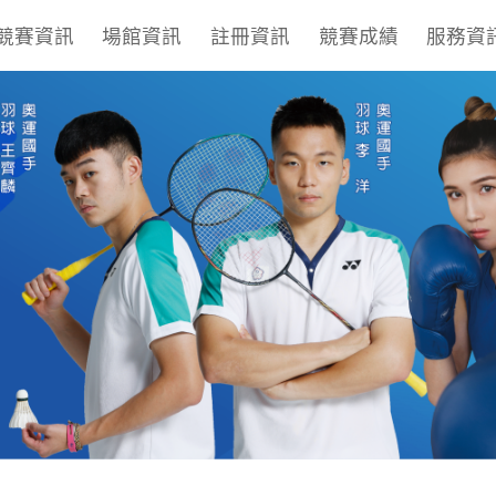
競賽資訊
場館資訊
註冊資訊
競賽成績
服務資