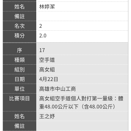
林婷潔
2
2.0
17
空手道
高女組
4月22日
高雄市中山工商
高女組空手道個人對打第一量級：體
重48.00公斤以下（含48.00公斤）
王之妤