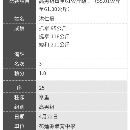
高男組舉重61公斤級：（55.01公斤
至61.00公斤）
洪仁豪
抓舉:95公斤
挺舉:116公斤
總和:211公斤
3
1.0
25
舉重
高男組
4月22日
花蓮縣體育中學