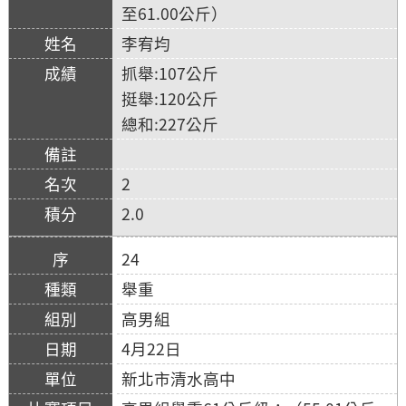
至61.00公斤）
李宥均
抓舉:107公斤
挺舉:120公斤
總和:227公斤
2
2.0
24
舉重
高男組
4月22日
新北市清水高中