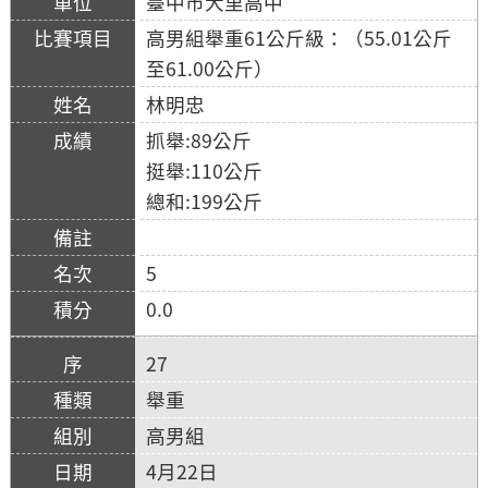
臺中市大里高中
高男組舉重61公斤級：（55.01公斤
至61.00公斤）
林明忠
抓舉:89公斤
挺舉:110公斤
總和:199公斤
5
0.0
27
舉重
高男組
4月22日