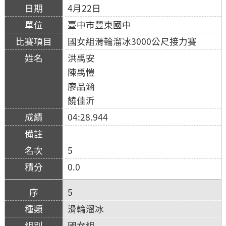
4月22日
臺中市豐東國中
國女組滑輪溜冰3000公尺接力賽
洪禹安
陳禹愷
廖品涵
饒佳沂
04:28.944
5
0.0
5
滑輪溜冰
國女組