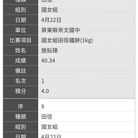
國女組
4月22日
屏東縣崇文國中
國女組田徑鐵餅(1kg)
施妘臻
40.34
1
4.0
8
田徑
國女組
4月22日