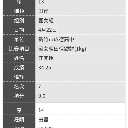
13
田徑
國女組
4月22日
新竹市成德高中
國女組田徑鐵餅(1kg)
江宜玲
34.25
7
0.0
14
田徑