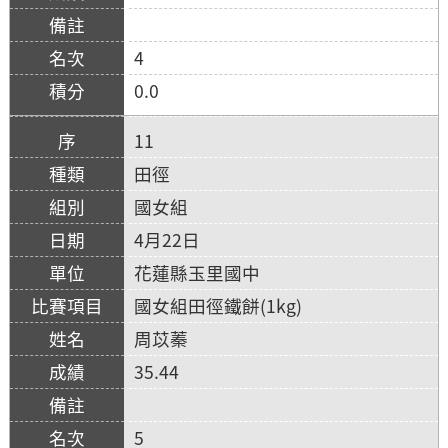
4
0.0
11
田徑
國女組
4月22日
花蓮縣玉里國中
國女組田徑鐵餅(1kg)
周苡蓁
35.44
5