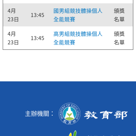
4月
國男組競技體操個人
頒獎
13:45
23日
全能競賽
名單
4月
高男組競技體操個人
頒獎
13:45
23日
全能競賽
名單
主辦機關：