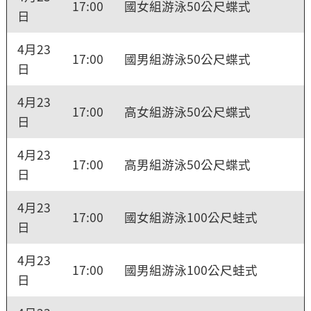
17:00
國女組游泳50公尺蝶式
日
4月23
17:00
國男組游泳50公尺蝶式
日
4月23
17:00
高女組游泳50公尺蝶式
日
4月23
17:00
高男組游泳50公尺蝶式
日
4月23
17:00
國女組游泳100公尺蛙式
日
4月23
17:00
國男組游泳100公尺蛙式
日