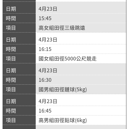
4月23日
15:45
高女組田徑三級跳遠
4月23日
16:15
國女組田徑5000公尺競走
4月23日
16:30
國男組田徑鏈球(5kg)
4月23日
16:45
高男組田徑鉛球(6kg)