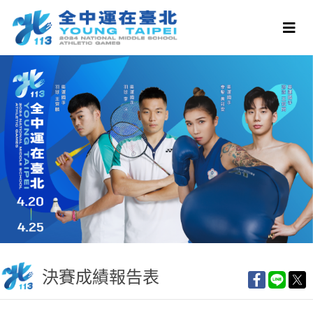
決賽成績報告表