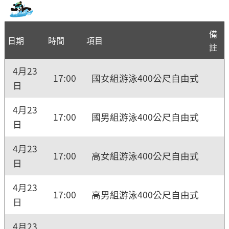
備
日期
時間
項目
註
4月23
17:00
國女組游泳400公尺自由式
日
4月23
17:00
國男組游泳400公尺自由式
日
4月23
17:00
高女組游泳400公尺自由式
日
4月23
17:00
高男組游泳400公尺自由式
日
4月23