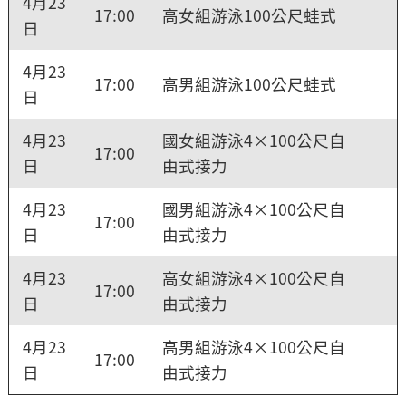
4月23
17:00
高女組游泳100公尺蛙式
日
4月23
17:00
高男組游泳100公尺蛙式
日
4月23
國女組游泳4×100公尺自
17:00
日
由式接力
4月23
國男組游泳4×100公尺自
17:00
日
由式接力
4月23
高女組游泳4×100公尺自
17:00
日
由式接力
4月23
高男組游泳4×100公尺自
17:00
日
由式接力