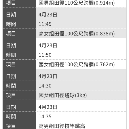
國男組田徑110公尺跨欄(0.914m)
4月23日
11:45
高女組田徑100公尺跨欄(0.838m)
4月23日
11:50
國女組田徑100公尺跨欄(0.762m)
4月23日
14:30
國女組田徑鏈球(3kg)
4月23日
14:35
高男組田徑撐竿跳高