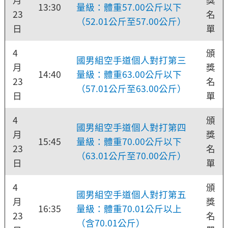
13:30
量級：體重57.00公斤以下
23
名
（52.01公斤至57.00公斤）
日
單
4
頒
國男組空手道個人對打第三
月
獎
14:40
量級：體重63.00公斤以下
23
名
（57.01公斤至63.00公斤）
日
單
4
頒
國男組空手道個人對打第四
月
獎
15:45
量級：體重70.00公斤以下
23
名
（63.01公斤至70.00公斤）
日
單
4
頒
國男組空手道個人對打第五
月
獎
16:35
量級：體重70.01公斤以上
23
名
（含70.01公斤）