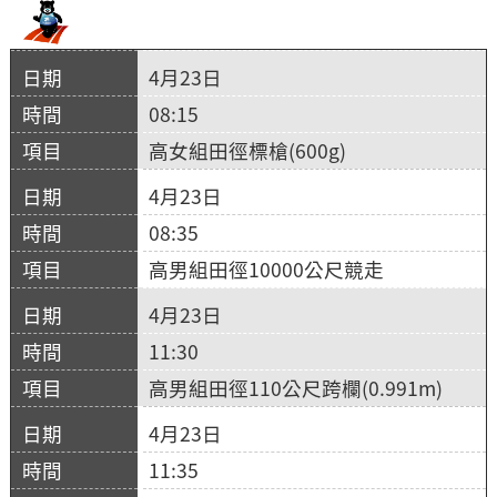
4月23日
08:15
高女組田徑標槍(600g)
4月23日
08:35
高男組田徑10000公尺競走
4月23日
11:30
高男組田徑110公尺跨欄(0.991m)
4月23日
11:35