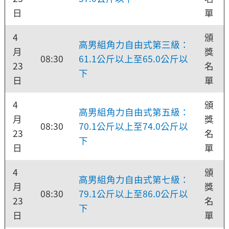
日
單
4
頒
高男組角力自由式第三級：
月
獎
08:30
61.1公斤以上至65.0公斤以
23
名
下
日
單
4
頒
高男組角力自由式第五級：
月
獎
08:30
70.1公斤以上至74.0公斤以
23
名
下
日
單
4
頒
高男組角力自由式第七級：
月
獎
08:30
79.1公斤以上至86.0公斤以
23
名
下
日
單