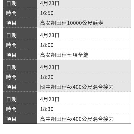
4月23日
16:50
高女組田徑10000公尺競走
4月23日
18:00
高女組田徑七項全能
4月23日
18:20
國中組田徑4x400公尺混合接力
4月23日
18:30
高中組田徑4x400公尺混合接力