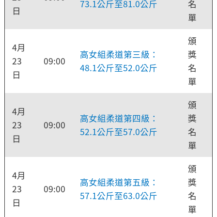
73.1公斤至81.0公斤
名
日
單
頒
4月
高女組柔道第三級：
獎
23
09:00
48.1公斤至52.0公斤
名
日
單
頒
4月
高女組柔道第四級：
獎
23
09:00
52.1公斤至57.0公斤
名
日
單
頒
4月
高女組柔道第五級：
獎
23
09:00
57.1公斤至63.0公斤
名
日
單