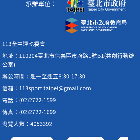
承辦單位：
113全中運執委會
地址：110204臺北市信義區市府路1號B1(共創行動辦
公室)
辦公時間：週一至週五8:30-17:30
信箱：113sport.taipei@gmail.com
電話：(02)2722-1599
傳真：(02)2722-1699
瀏覽人數：4053392