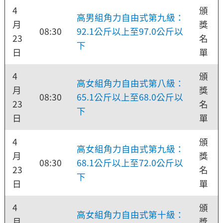
4
頒
高男組角力自由式第九級：
月
獎
08:30
92.1公斤以上至97.0公斤以
23
名
下
日
單
4
頒
高女組角力自由式第八級：
月
獎
08:30
65.1公斤以上至68.0公斤以
23
名
下
日
單
4
頒
高女組角力自由式第九級：
月
獎
08:30
68.1公斤以上至72.0公斤以
23
名
下
日
單
4
頒
高女組角力自由式第十級：
月
獎